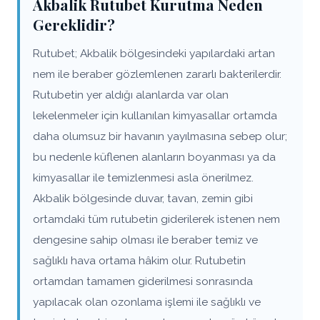
Akbalik Rutubet Kurutma Neden
Gereklidir?
Rutubet; Akbalik bölgesindeki yapılardaki artan
nem ile beraber gözlemlenen zararlı bakterilerdir.
Rutubetin yer aldığı alanlarda var olan
lekelenmeler için kullanılan kimyasallar ortamda
daha olumsuz bir havanın yayılmasına sebep olur;
bu nedenle küflenen alanların boyanması ya da
kimyasallar ile temizlenmesi asla önerilmez.
Akbalik bölgesinde duvar, tavan, zemin gibi
ortamdaki tüm rutubetin giderilerek istenen nem
dengesine sahip olması ile beraber temiz ve
sağlıklı hava ortama hâkim olur. Rutubetin
ortamdan tamamen giderilmesi sonrasında
yapılacak olan ozonlama işlemi ile sağlıklı ve