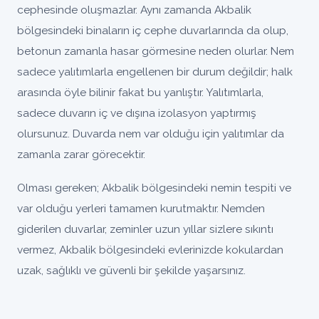
cephesinde oluşmazlar. Aynı zamanda Akbalik
bölgesindeki binaların iç cephe duvarlarında da olup,
betonun zamanla hasar görmesine neden olurlar. Nem
sadece yalıtımlarla engellenen bir durum değildir; halk
arasında öyle bilinir fakat bu yanlıştır. Yalıtımlarla,
sadece duvarın iç ve dışına izolasyon yaptırmış
olursunuz. Duvarda nem var olduğu için yalıtımlar da
zamanla zarar görecektir.
Olması gereken; Akbalik bölgesindeki nemin tespiti ve
var olduğu yerleri tamamen kurutmaktır. Nemden
giderilen duvarlar, zeminler uzun yıllar sizlere sıkıntı
vermez, Akbalik bölgesindeki evlerinizde kokulardan
uzak, sağlıklı ve güvenli bir şekilde yaşarsınız.