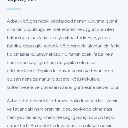
Akbalik bölgesindeki yapılardaki nemin kurutma işlemi;
ortamın büyüklüğüne, metrekaresine uygun olan ileri
teknolojik cihazlarımız ile yapılmaktadır. Ev, işyerleri,
fabrika, depo gibi Akbalik bölgesindeki alanlar için farklı
tip cihazlar kullanılmaktadır. Ortamınızdaki fazla nem
hem insan sağlığını hem de yapıları olumsuz
etkilemektedir. Yapılarda; duvar, zemin ve tavanlarda
oluşan nem; zamanla rutubete, kötü kokulara,
küflenmelere ve duvarların zarar görmesine neden olur.
Akbalik bölgesindeki ortamınızdaki duvarlardaki, zemin
ve tavandaki nem oranının ideal seviyede olmaması
hem yapılarınız için hem de sağlığınız için sorun teşkil
etmektedir. Bu nedenle duvarlarınızda oluşan nemin