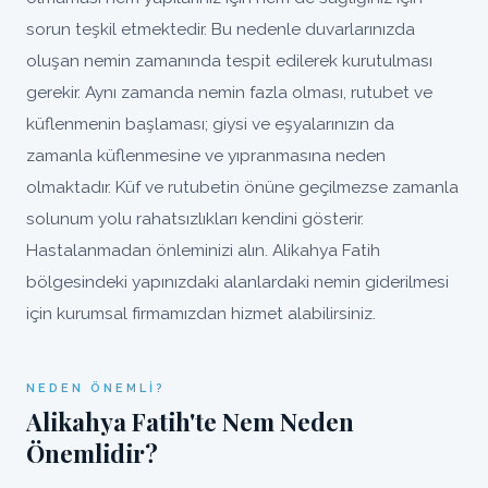
sorun teşkil etmektedir. Bu nedenle duvarlarınızda
oluşan nemin zamanında tespit edilerek kurutulması
gerekir. Aynı zamanda nemin fazla olması, rutubet ve
küflenmenin başlaması; giysi ve eşyalarınızın da
zamanla küflenmesine ve yıpranmasına neden
olmaktadır. Küf ve rutubetin önüne geçilmezse zamanla
solunum yolu rahatsızlıkları kendini gösterir.
Hastalanmadan önleminizi alın. Alikahya Fatih
bölgesindeki yapınızdaki alanlardaki nemin giderilmesi
için kurumsal firmamızdan hizmet alabilirsiniz.
NEDEN ÖNEMLI?
Alikahya Fatih'te Nem Neden
Önemlidir?