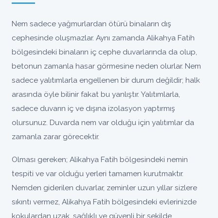
Nem sadece yağmurlardan ötürü binaların dış
cephesinde oluşmazlar. Aynı zamanda Alikahya Fatih
bölgesindeki binaların iç cephe duvarlarında da olup,
betonun zamanla hasar görmesine neden olurlar. Nem
sadece yalıtımlarla engellenen bir durum değildir; halk
arasında öyle bilinir fakat bu yanlıştır. Yalıtımlarla,
sadece duvarın iç ve dışına izolasyon yaptırmış
olursunuz. Duvarda nem var olduğu için yalıtımlar da
zamanla zarar görecektir.
Olması gereken; Alikahya Fatih bölgesindeki nemin
tespiti ve var olduğu yerleri tamamen kurutmaktır.
Nemden giderilen duvarlar, zeminler uzun yıllar sizlere
sıkıntı vermez, Alikahya Fatih bölgesindeki evlerinizde
kokulardan uzak, sağlıklı ve güvenli bir şekilde