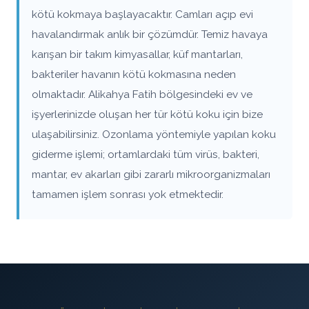
kötü kokmaya başlayacaktır. Camları açıp evi
havalandırmak anlık bir çözümdür. Temiz havaya
karışan bir takım kimyasallar, küf mantarları,
bakteriler havanın kötü kokmasına neden
olmaktadır. Alikahya Fatih bölgesindeki ev ve
işyerlerinizde oluşan her tür kötü koku için bize
ulaşabilirsiniz. Ozonlama yöntemiyle yapılan koku
giderme işlemi; ortamlardaki tüm virüs, bakteri,
mantar, ev akarları gibi zararlı mikroorganizmaları
tamamen işlem sonrası yok etmektedir.