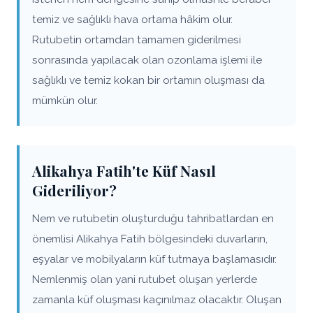
temiz ve sağlıklı hava ortama hâkim olur.
Rutubetin ortamdan tamamen giderilmesi
sonrasında yapılacak olan ozonlama işlemi ile
sağlıklı ve temiz kokan bir ortamın oluşması da
mümkün olur.
Alikahya Fatih'te Küf Nasıl
Gideriliyor?
Nem ve rutubetin oluşturduğu tahribatlardan en
önemlisi Alikahya Fatih bölgesindeki duvarların,
eşyalar ve mobilyaların küf tutmaya başlamasıdır.
Nemlenmiş olan yani rutubet oluşan yerlerde
zamanla küf oluşması kaçınılmaz olacaktır. Oluşan