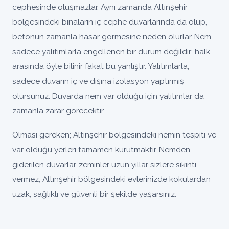
cephesinde oluşmazlar. Aynı zamanda Altınşehir
bölgesindeki binaların iç cephe duvarlarında da olup,
betonun zamanla hasar görmesine neden olurlar. Nem
sadece yalıtımlarla engellenen bir durum değildir; halk
arasında öyle bilinir fakat bu yanlıştır. Yalıtımlarla,
sadece duvarın iç ve dışına izolasyon yaptırmış
olursunuz. Duvarda nem var olduğu için yalıtımlar da
zamanla zarar görecektir.
Olması gereken; Altınşehir bölgesindeki nemin tespiti ve
var olduğu yerleri tamamen kurutmaktır. Nemden
giderilen duvarlar, zeminler uzun yıllar sizlere sıkıntı
vermez, Altınşehir bölgesindeki evlerinizde kokulardan
uzak, sağlıklı ve güvenli bir şekilde yaşarsınız.