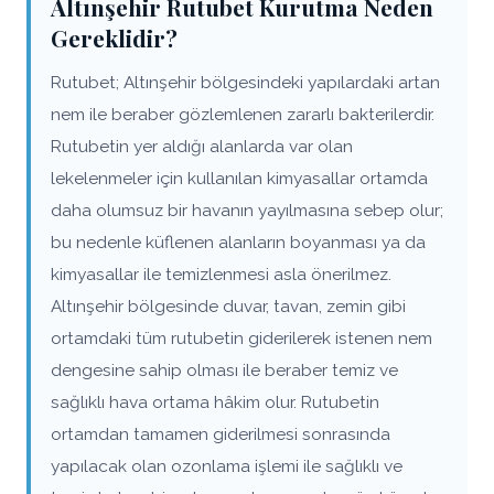
Altınşehir Rutubet Kurutma Neden
Gereklidir?
Rutubet; Altınşehir bölgesindeki yapılardaki artan
nem ile beraber gözlemlenen zararlı bakterilerdir.
Rutubetin yer aldığı alanlarda var olan
lekelenmeler için kullanılan kimyasallar ortamda
daha olumsuz bir havanın yayılmasına sebep olur;
bu nedenle küflenen alanların boyanması ya da
kimyasallar ile temizlenmesi asla önerilmez.
Altınşehir bölgesinde duvar, tavan, zemin gibi
ortamdaki tüm rutubetin giderilerek istenen nem
dengesine sahip olması ile beraber temiz ve
sağlıklı hava ortama hâkim olur. Rutubetin
ortamdan tamamen giderilmesi sonrasında
yapılacak olan ozonlama işlemi ile sağlıklı ve