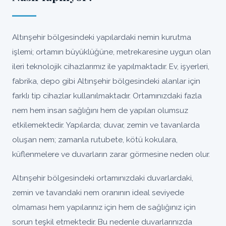
Altınşehir bölgesindeki yapılardaki nemin kurutma
işlemi; ortamın büyüklüğüne, metrekaresine uygun olan
ileri teknolojik cihazlarımız ile yapılmaktadır. Ev, işyerleri,
fabrika, depo gibi Altınşehir bölgesindeki alanlar için
farklı tip cihazlar kullanılmaktadır. Ortamınızdaki fazla
nem hem insan sağlığını hem de yapıları olumsuz
etkilemektedir. Yapılarda; duvar, zemin ve tavanlarda
oluşan nem; zamanla rutubete, kötü kokulara,
küflenmelere ve duvarların zarar görmesine neden olur.
Altınşehir bölgesindeki ortamınızdaki duvarlardaki,
zemin ve tavandaki nem oranının ideal seviyede
olmaması hem yapılarınız için hem de sağlığınız için
sorun teşkil etmektedir. Bu nedenle duvarlarınızda