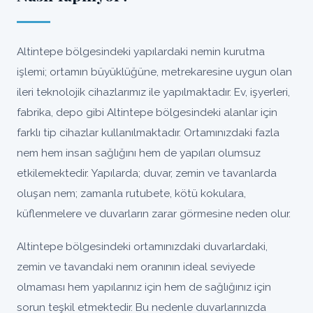
Altintepe bölgesindeki yapılardaki nemin kurutma
işlemi; ortamın büyüklüğüne, metrekaresine uygun olan
ileri teknolojik cihazlarımız ile yapılmaktadır. Ev, işyerleri,
fabrika, depo gibi Altintepe bölgesindeki alanlar için
farklı tip cihazlar kullanılmaktadır. Ortamınızdaki fazla
nem hem insan sağlığını hem de yapıları olumsuz
etkilemektedir. Yapılarda; duvar, zemin ve tavanlarda
oluşan nem; zamanla rutubete, kötü kokulara,
küflenmelere ve duvarların zarar görmesine neden olur.
Altintepe bölgesindeki ortamınızdaki duvarlardaki,
zemin ve tavandaki nem oranının ideal seviyede
olmaması hem yapılarınız için hem de sağlığınız için
sorun teşkil etmektedir. Bu nedenle duvarlarınızda