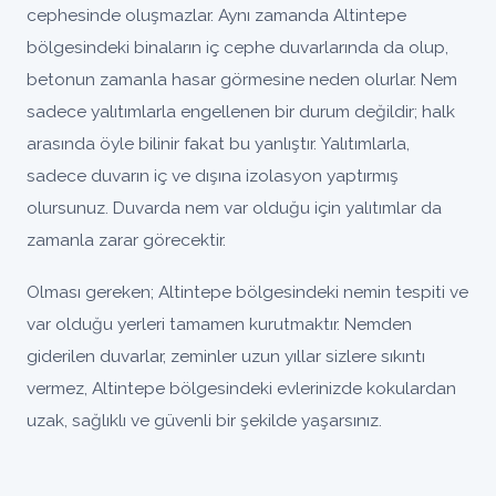
cephesinde oluşmazlar. Aynı zamanda Altintepe
bölgesindeki binaların iç cephe duvarlarında da olup,
betonun zamanla hasar görmesine neden olurlar. Nem
sadece yalıtımlarla engellenen bir durum değildir; halk
arasında öyle bilinir fakat bu yanlıştır. Yalıtımlarla,
sadece duvarın iç ve dışına izolasyon yaptırmış
olursunuz. Duvarda nem var olduğu için yalıtımlar da
zamanla zarar görecektir.
Olması gereken; Altintepe bölgesindeki nemin tespiti ve
var olduğu yerleri tamamen kurutmaktır. Nemden
giderilen duvarlar, zeminler uzun yıllar sizlere sıkıntı
vermez, Altintepe bölgesindeki evlerinizde kokulardan
uzak, sağlıklı ve güvenli bir şekilde yaşarsınız.