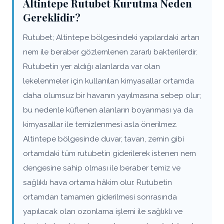
Altintepe Rutubet Kurutma Neden
Gereklidir?
Rutubet; Altintepe bölgesindeki yapılardaki artan
nem ile beraber gözlemlenen zararlı bakterilerdir.
Rutubetin yer aldığı alanlarda var olan
lekelenmeler için kullanılan kimyasallar ortamda
daha olumsuz bir havanın yayılmasına sebep olur;
bu nedenle küflenen alanların boyanması ya da
kimyasallar ile temizlenmesi asla önerilmez.
Altintepe bölgesinde duvar, tavan, zemin gibi
ortamdaki tüm rutubetin giderilerek istenen nem
dengesine sahip olması ile beraber temiz ve
sağlıklı hava ortama hâkim olur. Rutubetin
ortamdan tamamen giderilmesi sonrasında
yapılacak olan ozonlama işlemi ile sağlıklı ve