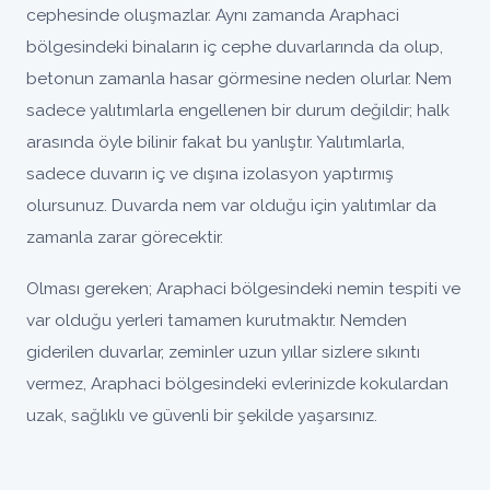
cephesinde oluşmazlar. Aynı zamanda Araphaci
bölgesindeki binaların iç cephe duvarlarında da olup,
betonun zamanla hasar görmesine neden olurlar. Nem
sadece yalıtımlarla engellenen bir durum değildir; halk
arasında öyle bilinir fakat bu yanlıştır. Yalıtımlarla,
sadece duvarın iç ve dışına izolasyon yaptırmış
olursunuz. Duvarda nem var olduğu için yalıtımlar da
zamanla zarar görecektir.
Olması gereken; Araphaci bölgesindeki nemin tespiti ve
var olduğu yerleri tamamen kurutmaktır. Nemden
giderilen duvarlar, zeminler uzun yıllar sizlere sıkıntı
vermez, Araphaci bölgesindeki evlerinizde kokulardan
uzak, sağlıklı ve güvenli bir şekilde yaşarsınız.