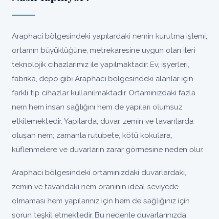
Araphaci bölgesindeki yapılardaki nemin kurutma işlemi;
ortamın büyüklüğüne, metrekaresine uygun olan ileri
teknolojik cihazlarımız ile yapılmaktadır. Ev, işyerleri,
fabrika, depo gibi Araphaci bölgesindeki alanlar için
farklı tip cihazlar kullanılmaktadır. Ortamınızdaki fazla
nem hem insan sağlığını hem de yapıları olumsuz
etkilemektedir. Yapılarda; duvar, zemin ve tavanlarda
oluşan nem; zamanla rutubete, kötü kokulara,
küflenmelere ve duvarların zarar görmesine neden olur.
Araphaci bölgesindeki ortamınızdaki duvarlardaki,
zemin ve tavandaki nem oranının ideal seviyede
olmaması hem yapılarınız için hem de sağlığınız için
sorun teşkil etmektedir. Bu nedenle duvarlarınızda