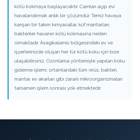
kötü kokmaya başlayacaktır. Camları açıp evi
havalandırmak anlık bir çözümdür. Temiz havaya
karışan bir takım kimyasallar, küf mantarları,
bakteriler havanın kötü kokmasına neden
olmaktadır. Asagikalamis bölgesindeki ev ve
işyerlerinizde oluşan her tür kötü koku için bize
ulaşabilirsiniz. Ozonlama yöntemiyle yapılan koku
giderme işlemi; ortamlardaki tüm virüs, bakteri,
mantar, ev akarları gibi zararlı mikroorganizmaları
tamamen işlem sonrası yok etmektedir.