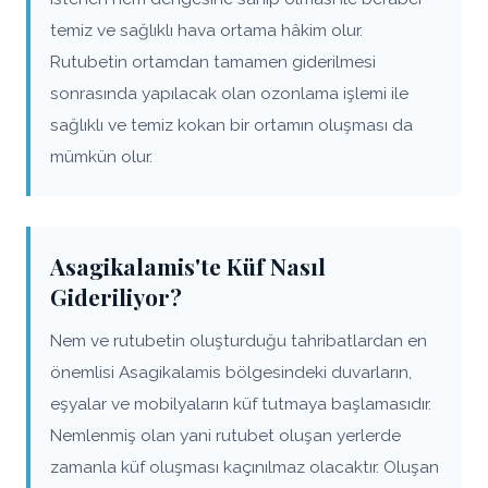
temiz ve sağlıklı hava ortama hâkim olur.
Rutubetin ortamdan tamamen giderilmesi
sonrasında yapılacak olan ozonlama işlemi ile
sağlıklı ve temiz kokan bir ortamın oluşması da
mümkün olur.
Asagikalamis'te Küf Nasıl
Gideriliyor?
Nem ve rutubetin oluşturduğu tahribatlardan en
önemlisi Asagikalamis bölgesindeki duvarların,
eşyalar ve mobilyaların küf tutmaya başlamasıdır.
Nemlenmiş olan yani rutubet oluşan yerlerde
zamanla küf oluşması kaçınılmaz olacaktır. Oluşan