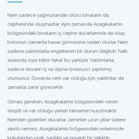
Nem sadece yağmurlardan ötürü binaların dış
cephesinde oluşmazlar. Aynı zamanda Asagikalamis
bölgesindeki binaların iç cephe duvarlarında da olup,
betonun zamanla hasar görmesine neden olurlar. Nem
sadece yalıtımlarla engellenen bir durum değildir; halk
arasında öyle bilinir fakat bu yanlıştır. Yalıtımlarla,
sadece duvarın iç ve dışına izolasyon yaptırmış
olursunuz. Duvarda nem var olduğu için yalıtımlar da
zamanla zarar görecektir.
Olması gereken; Asagikalamis bölgesindeki nemin
tespiti ve var olduğu yerleri tamamen kurutmaktır.
Nemden giderilen duvarlar, zeminler uzun yıllar sizlere
sıkıntı vermez, Asagikalamis bölgesindeki evlerinizde
kokulardan uzak, sağlıklı ve güvenli bir şekilde