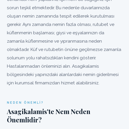
sorun teşkil etmektedir. Bu nedenle duvarlarınızda
oluşan nemin zamanında tespit edilerek kurutulması
gerekir. Aynı zamanda nemin fazla olması, rutubet ve
küflenmenin başlaması; giysi ve eşyalarınızın da
zamanla küflenmesine ve yıpranmasına neden
olmaktadır. Küf ve rutubetin önüne geçilmezse zamanla
solunum yolu rahatsızlıkları kendini gösterir.
Hastalanmadan önleminizi alın. Asagikalamis
bölgesindeki yapınızdaki alanlardaki nemin giderilmesi
için kurumsal firmamızdan hizmet alabilirsiniz.
NEDEN ÖNEMLI?
Asagikalamis'te Nem Neden
Önemlidir?