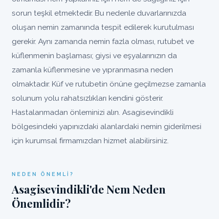
sorun teşkil etmektedir. Bu nedenle duvarlarınızda
oluşan nemin zamanında tespit edilerek kurutulması
gerekir. Aynı zamanda nemin fazla olması, rutubet ve
küflenmenin başlaması; giysi ve eşyalarınızın da
zamanla küflenmesine ve yıpranmasına neden
olmaktadır. Küf ve rutubetin önüne geçilmezse zamanla
solunum yolu rahatsızlıkları kendini gösterir.
Hastalanmadan önleminizi alın. Asagisevindikli
bölgesindeki yapınızdaki alanlardaki nemin giderilmesi
için kurumsal firmamızdan hizmet alabilirsiniz.
NEDEN ÖNEMLI?
Asagisevindikli'de Nem Neden
Önemlidir?