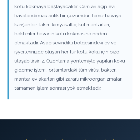
kötü kokmaya başlayacaktır. Camları açıp evi
havalandırmak anlık bir çözümdür. Temiz havaya
karışan bir takım kimyasallar, küf mantarları,
bakteriler havanın kötü kokmasına neden
olmaktadır. Asagisevindikli bölgesindeki ev ve
işyerlerinizde oluşan her tür kötü koku için bize
ulaşabilirsiniz. Ozonlama yöntemiyle yapılan koku
giderme işlemi; ortamlardaki tüm virüs, bakteri,
mantar, ev akarları gibi zararlı mikroorganizmaları
tamamen işlem sonrası yok etmektedir.