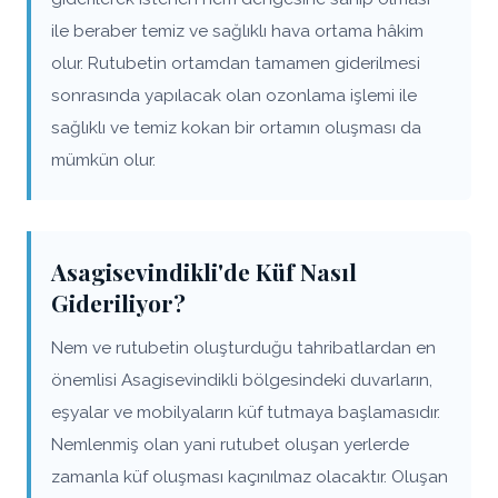
ile beraber temiz ve sağlıklı hava ortama hâkim
olur. Rutubetin ortamdan tamamen giderilmesi
sonrasında yapılacak olan ozonlama işlemi ile
sağlıklı ve temiz kokan bir ortamın oluşması da
mümkün olur.
Asagisevindikli'de Küf Nasıl
Gideriliyor?
Nem ve rutubetin oluşturduğu tahribatlardan en
önemlisi Asagisevindikli bölgesindeki duvarların,
eşyalar ve mobilyaların küf tutmaya başlamasıdır.
Nemlenmiş olan yani rutubet oluşan yerlerde
zamanla küf oluşması kaçınılmaz olacaktır. Oluşan