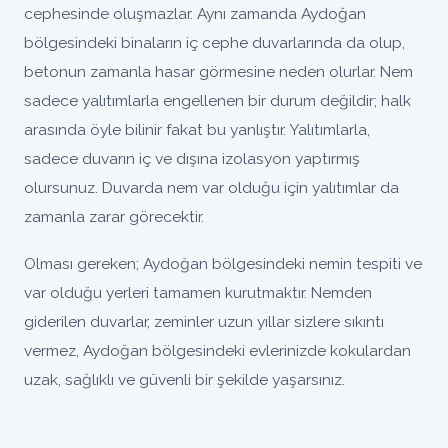
cephesinde oluşmazlar. Aynı zamanda Aydoğan
bölgesindeki binaların iç cephe duvarlarında da olup,
betonun zamanla hasar görmesine neden olurlar. Nem
sadece yalıtımlarla engellenen bir durum değildir; halk
arasında öyle bilinir fakat bu yanlıştır. Yalıtımlarla,
sadece duvarın iç ve dışına izolasyon yaptırmış
olursunuz. Duvarda nem var olduğu için yalıtımlar da
zamanla zarar görecektir.
Olması gereken; Aydoğan bölgesindeki nemin tespiti ve
var olduğu yerleri tamamen kurutmaktır. Nemden
giderilen duvarlar, zeminler uzun yıllar sizlere sıkıntı
vermez, Aydoğan bölgesindeki evlerinizde kokulardan
uzak, sağlıklı ve güvenli bir şekilde yaşarsınız.