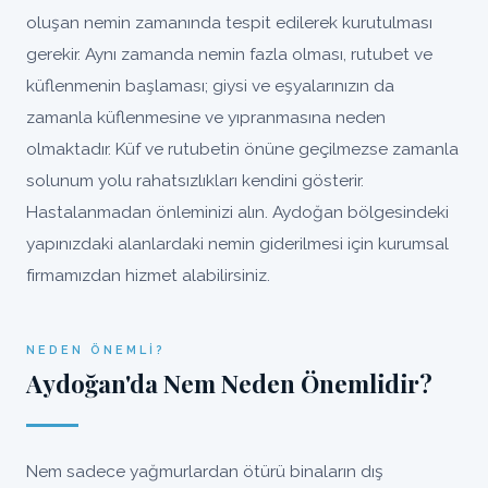
oluşan nemin zamanında tespit edilerek kurutulması
gerekir. Aynı zamanda nemin fazla olması, rutubet ve
küflenmenin başlaması; giysi ve eşyalarınızın da
zamanla küflenmesine ve yıpranmasına neden
olmaktadır. Küf ve rutubetin önüne geçilmezse zamanla
solunum yolu rahatsızlıkları kendini gösterir.
Hastalanmadan önleminizi alın. Aydoğan bölgesindeki
yapınızdaki alanlardaki nemin giderilmesi için kurumsal
firmamızdan hizmet alabilirsiniz.
NEDEN ÖNEMLI?
Aydoğan'da Nem Neden Önemlidir?
Nem sadece yağmurlardan ötürü binaların dış