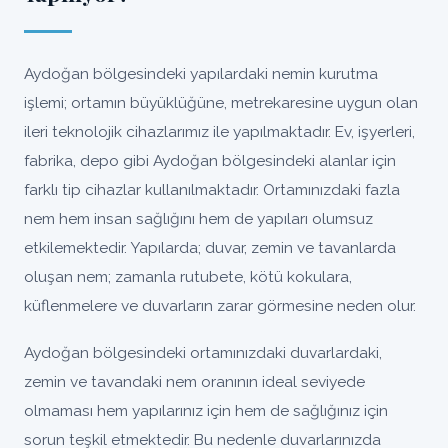
Aydoğan bölgesindeki yapılardaki nemin kurutma
işlemi; ortamın büyüklüğüne, metrekaresine uygun olan
ileri teknolojik cihazlarımız ile yapılmaktadır. Ev, işyerleri,
fabrika, depo gibi Aydoğan bölgesindeki alanlar için
farklı tip cihazlar kullanılmaktadır. Ortamınızdaki fazla
nem hem insan sağlığını hem de yapıları olumsuz
etkilemektedir. Yapılarda; duvar, zemin ve tavanlarda
oluşan nem; zamanla rutubete, kötü kokulara,
küflenmelere ve duvarların zarar görmesine neden olur.
Aydoğan bölgesindeki ortamınızdaki duvarlardaki,
zemin ve tavandaki nem oranının ideal seviyede
olmaması hem yapılarınız için hem de sağlığınız için
sorun teşkil etmektedir. Bu nedenle duvarlarınızda