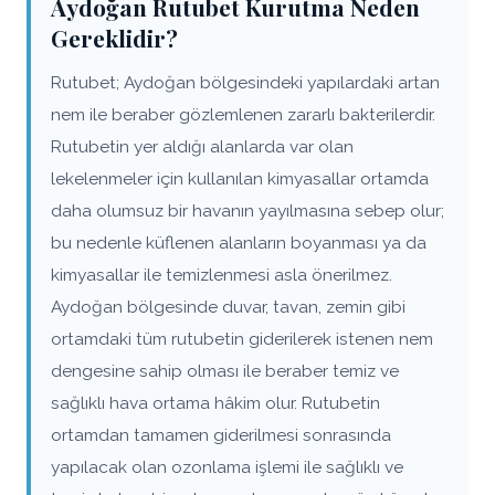
Aydoğan Rutubet Kurutma Neden
Gereklidir?
Rutubet; Aydoğan bölgesindeki yapılardaki artan
nem ile beraber gözlemlenen zararlı bakterilerdir.
Rutubetin yer aldığı alanlarda var olan
lekelenmeler için kullanılan kimyasallar ortamda
daha olumsuz bir havanın yayılmasına sebep olur;
bu nedenle küflenen alanların boyanması ya da
kimyasallar ile temizlenmesi asla önerilmez.
Aydoğan bölgesinde duvar, tavan, zemin gibi
ortamdaki tüm rutubetin giderilerek istenen nem
dengesine sahip olması ile beraber temiz ve
sağlıklı hava ortama hâkim olur. Rutubetin
ortamdan tamamen giderilmesi sonrasında
yapılacak olan ozonlama işlemi ile sağlıklı ve