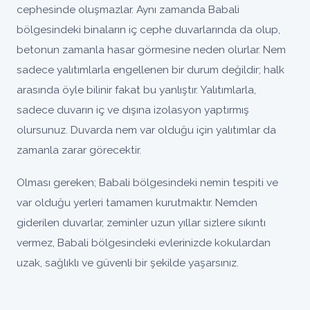
cephesinde oluşmazlar. Aynı zamanda Babali
bölgesindeki binaların iç cephe duvarlarında da olup,
betonun zamanla hasar görmesine neden olurlar. Nem
sadece yalıtımlarla engellenen bir durum değildir; halk
arasında öyle bilinir fakat bu yanlıştır. Yalıtımlarla,
sadece duvarın iç ve dışına izolasyon yaptırmış
olursunuz. Duvarda nem var olduğu için yalıtımlar da
zamanla zarar görecektir.
Olması gereken; Babali bölgesindeki nemin tespiti ve
var olduğu yerleri tamamen kurutmaktır. Nemden
giderilen duvarlar, zeminler uzun yıllar sizlere sıkıntı
vermez, Babali bölgesindeki evlerinizde kokulardan
uzak, sağlıklı ve güvenli bir şekilde yaşarsınız.