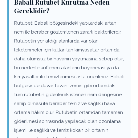
Babali Rutubet Kurutma Neden
Gereklidir?
Rutubet; Babali bölgesindeki yapılardaki artan
nem ile beraber gözlemlenen zararlı bakterilerdir.
Rutubetin yer aldığı alanlarda var olan
lekelenmeler için kullanılan kimyasallar ortamda
daha olumsuz bir havanın yayılmasına sebep olur;
bu nedenle küflenen alanların boyanması ya da
kimyasallar ile temizlenmesi asla önerilmez. Babali
bölgesinde duvar, tavan, zemin gibi ortamdaki
tüm rutubetin giderilerek istenen nem dengesine
sahip olması ile beraber temiz ve sağlıklı hava
ortama hâkim olur. Rutubetin ortamdan tamamen
giderilmesi sonrasında yapılacak olan ozonlama
işlemi ile sağlıklı ve temiz kokan bir ortamın