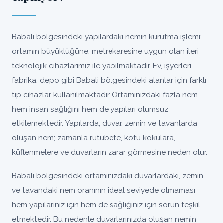
Babali bölgesindeki yapılardaki nemin kurutma işlemi;
ortamın büyüklüğüne, metrekaresine uygun olan ileri
teknolojik cihazlarımız ile yapılmaktadır. Ev, işyerleri,
fabrika, depo gibi Babali bölgesindeki alanlar için farklı
tip cihazlar kullanılmaktadır. Ortamınızdaki fazla nem
hem insan sağlığını hem de yapıları olumsuz
etkilemektedir. Yapılarda; duvar, zemin ve tavanlarda
oluşan nem; zamanla rutubete, kötü kokulara,
küflenmelere ve duvarların zarar görmesine neden olur.
Babali bölgesindeki ortamınızdaki duvarlardaki, zemin
ve tavandaki nem oranının ideal seviyede olmaması
hem yapılarınız için hem de sağlığınız için sorun teşkil
etmektedir. Bu nedenle duvarlarınızda oluşan nemin