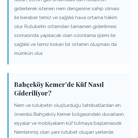
giderilerek istenen nem dengesine sahip olması
ile beraber temiz ve sağlıklı hava ortama hâkim
olur. Rutubetin ortamdan tamamen giderilmesi
sonrasında yapılacak olan ozonlama işlemi ile
sağlıklı ve temiz kokan bir ortamın oluşması da
mümkün olur.
Bahçeköy Kemer'de Küf Nasıl
Gideriliyor?
Nem ve rutubetin oluşturduğu tahribatlardan en
önemlisi Bahçeköy Kemer bölgesindeki duvarların,
eşyalar ve mobilyaların küf tutmaya başlamasıdır.
Nemlenmiş olan yani rutubet oluşan yerlerde