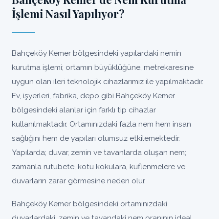
İşlemi Nasıl Yapılıyor?
Bahçeköy Kemer bölgesindeki yapılardaki nemin
kurutma işlemi; ortamın büyüklüğüne, metrekaresine
uygun olan ileri teknolojik cihazlarımız ile yapılmaktadır.
Ev, işyerleri, fabrika, depo gibi Bahçeköy Kemer
bölgesindeki alanlar için farklı tip cihazlar
kullanılmaktadır. Ortamınızdaki fazla nem hem insan
sağlığını hem de yapıları olumsuz etkilemektedir.
Yapılarda; duvar, zemin ve tavanlarda oluşan nem;
zamanla rutubete, kötü kokulara, küflenmelere ve
duvarların zarar görmesine neden olur.
Bahçeköy Kemer bölgesindeki ortamınızdaki
duvarlardaki, zemin ve tavandaki nem oranının ideal