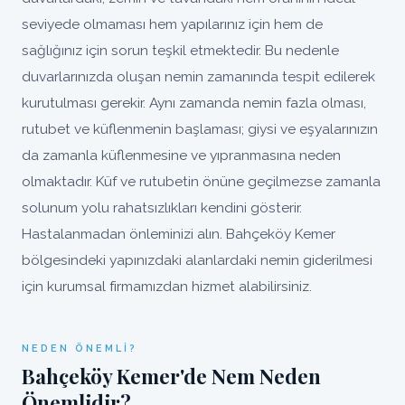
seviyede olmaması hem yapılarınız için hem de
sağlığınız için sorun teşkil etmektedir. Bu nedenle
duvarlarınızda oluşan nemin zamanında tespit edilerek
kurutulması gerekir. Aynı zamanda nemin fazla olması,
rutubet ve küflenmenin başlaması; giysi ve eşyalarınızın
da zamanla küflenmesine ve yıpranmasına neden
olmaktadır. Küf ve rutubetin önüne geçilmezse zamanla
solunum yolu rahatsızlıkları kendini gösterir.
Hastalanmadan önleminizi alın. Bahçeköy Kemer
bölgesindeki yapınızdaki alanlardaki nemin giderilmesi
için kurumsal firmamızdan hizmet alabilirsiniz.
NEDEN ÖNEMLI?
Bahçeköy Kemer'de Nem Neden
Önemlidir?