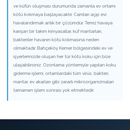
ve küfün oluşması durumunda zamanla ev ortamı
kötü kokmaya başlayacaktır. Camları açıp evi
havalandırmak anlık bir çözümdür. Temiz havaya
karışan bir takım kimyasallar, küf mantarları,
bakteriler havanın kötü kokmasına neden
olmaktadır. Bahçeköy Kemer bölgesindeki ev ve
işyerlerinizde oluşan her tür kötü koku için bize
ulaşabilirsiniz. Ozonlama yöntemiyle yapılan koku
giderme işlemi; ortamlardaki tüm virüs, bakteri,
mantar, ev akarları gibi zararlı mikroorganizmaları
tamamen işlem sonrası yok etmektedir.