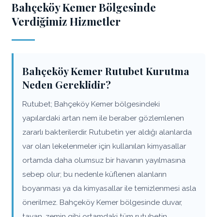
Bahçeköy Kemer Bölgesinde
Verdiğimiz Hizmetler
Bahçeköy Kemer Rutubet Kurutma
Neden Gereklidir?
Rutubet; Bahçeköy Kemer bölgesindeki
yapılardaki artan nem ile beraber gözlemlenen
zararlı bakterilerdir. Rutubetin yer aldığı alanlarda
var olan lekelenmeler için kullanılan kimyasallar
ortamda daha olumsuz bir havanın yayılmasına
sebep olur; bu nedenle küflenen alanların
boyanması ya da kimyasallar ile temizlenmesi asla
önerilmez. Bahçeköy Kemer bölgesinde duvar,
tavan, zemin gibi ortamdaki tüm rutubetin