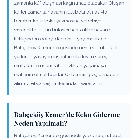
zamanla küf oluşması kaçınılmaz olacaktır. Oluşan
küfler zamanla havanın rutubetli olmasıyla
beraber kötü koku yaymasına sebebiyet
verecektir. Bütün bulaşıcı hastalıklar havanın
kirliliğinden dolayı daha hızlı yayılmaktadır.
Bahçeköy Kemer bölgesinde nemli ve rutubetli
yerlerde yaşayan insanların ilerleyen süreçte
mutlaka solunum rahatsızlıkları yaşamaya
mahkûm olmaktadırlar. Önleminizi geç olmadan
alın, ücretsiz keşif imkânından yararlanın.
Bahçeköy Kemer'de Koku Giderme
Neden Yapılmalı?
Bahçeköy Kemer bölgesindeki yapılarda, rutubet