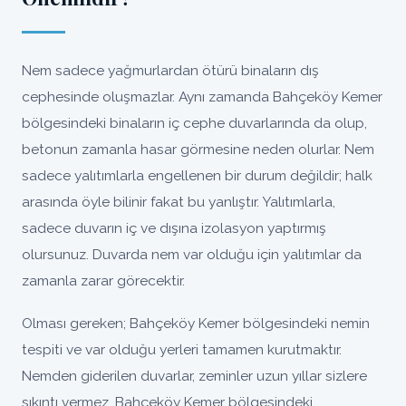
Nem sadece yağmurlardan ötürü binaların dış
cephesinde oluşmazlar. Aynı zamanda Bahçeköy Kemer
bölgesindeki binaların iç cephe duvarlarında da olup,
betonun zamanla hasar görmesine neden olurlar. Nem
sadece yalıtımlarla engellenen bir durum değildir; halk
arasında öyle bilinir fakat bu yanlıştır. Yalıtımlarla,
sadece duvarın iç ve dışına izolasyon yaptırmış
olursunuz. Duvarda nem var olduğu için yalıtımlar da
zamanla zarar görecektir.
Olması gereken; Bahçeköy Kemer bölgesindeki nemin
tespiti ve var olduğu yerleri tamamen kurutmaktır.
Nemden giderilen duvarlar, zeminler uzun yıllar sizlere
sıkıntı vermez, Bahçeköy Kemer bölgesindeki