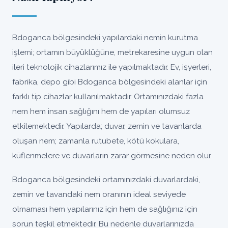
Bdoganca bölgesindeki yapılardaki nemin kurutma
işlemi; ortamın büyüklüğüne, metrekaresine uygun olan
ileri teknolojik cihazlarımız ile yapılmaktadır. Ev, işyerleri,
fabrika, depo gibi Bdoganca bölgesindeki alanlar için
farklı tip cihazlar kullanılmaktadır. Ortamınızdaki fazla
nem hem insan sağlığını hem de yapıları olumsuz
etkilemektedir. Yapılarda; duvar, zemin ve tavanlarda
oluşan nem; zamanla rutubete, kötü kokulara,
küflenmelere ve duvarların zarar görmesine neden olur.
Bdoganca bölgesindeki ortamınızdaki duvarlardaki,
zemin ve tavandaki nem oranının ideal seviyede
olmaması hem yapılarınız için hem de sağlığınız için
sorun teşkil etmektedir. Bu nedenle duvarlarınızda