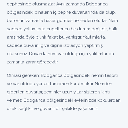
cephesinde oluşmazlar. Aynı zamanda Bdoganca
bölgesindeki binaların iç cephe duvarlarında da olup,
betonun zamanla hasar görmesine neden olurlar. Nem
sadece yalıtımlarla engellenen bir durum değildir; halk
arasında öyle bilinir fakat bu yanlıştır. Yalıtımlarla,
sadece duvarın iç ve dışına izolasyon yaptırmış
olursunuz. Duvarda nem var olduğu için yalıtımlar da
zamanla zarar görecektir.
Olması gereken; Bdoganca bölgesindeki nemin tespiti
ve var olduğu yerleri tamamen kurutmaktır. Nemden
giderilen duvarlar, zeminler uzun yıllar sizlere sıkıntı
vermez, Bdoganca bölgesindeki evlerinizde kokulardan
uzak, sağlıklı ve güvenli bir şekilde yaşarsınız.