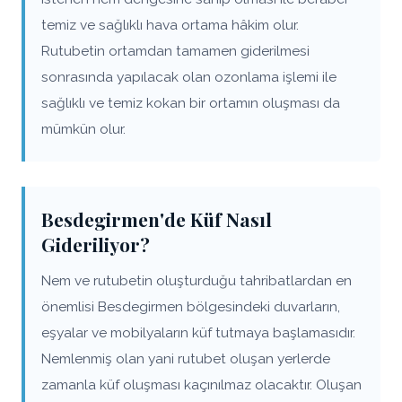
temiz ve sağlıklı hava ortama hâkim olur.
Rutubetin ortamdan tamamen giderilmesi
sonrasında yapılacak olan ozonlama işlemi ile
sağlıklı ve temiz kokan bir ortamın oluşması da
mümkün olur.
Besdegirmen'de Küf Nasıl
Gideriliyor?
Nem ve rutubetin oluşturduğu tahribatlardan en
önemlisi Besdegirmen bölgesindeki duvarların,
eşyalar ve mobilyaların küf tutmaya başlamasıdır.
Nemlenmiş olan yani rutubet oluşan yerlerde
zamanla küf oluşması kaçınılmaz olacaktır. Oluşan