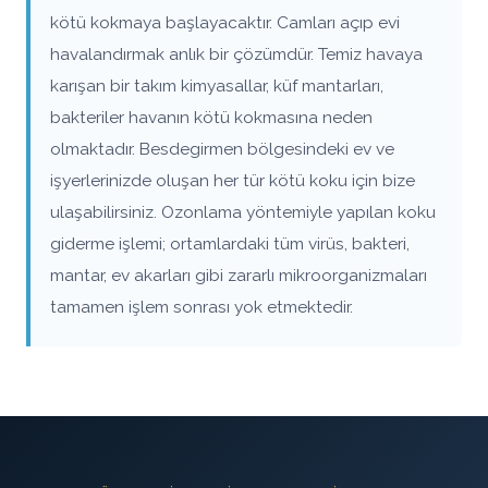
kötü kokmaya başlayacaktır. Camları açıp evi
havalandırmak anlık bir çözümdür. Temiz havaya
karışan bir takım kimyasallar, küf mantarları,
bakteriler havanın kötü kokmasına neden
olmaktadır. Besdegirmen bölgesindeki ev ve
işyerlerinizde oluşan her tür kötü koku için bize
ulaşabilirsiniz. Ozonlama yöntemiyle yapılan koku
giderme işlemi; ortamlardaki tüm virüs, bakteri,
mantar, ev akarları gibi zararlı mikroorganizmaları
tamamen işlem sonrası yok etmektedir.