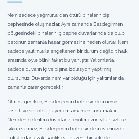
Nem sadece yağmurlardan ötürü binaların dış
cephesinde oluşmazlar. Aynı zamanda Besdegirmen
bölgesindeki binaların iç cephe duvarlarında da olup,
betonun zamanla hasar görmesine neden olurlar. Nem
sadece yalıtımlarla engellenen bir durum değildir; halk
arasında öyle bilinir fakat bu yanlıştır. Yalıtımlarla,
sadece duvarın iç ve dışına izolasyon yaptırmış
olursunuz. Duvarda nem var olduğu için yalıtımlar da
zamanla zarar görecektir.
Olması gereken; Besdegirmen bölgesindeki nemin
tespiti ve var olduğu yerleri tamamen kurutmaktır.
Nemden giderilen duvarlar, zeminler uzun yıllar sizlere
sıkıntı vermez, Besdegirmen bölgesindeki evlerinizde
kokulardan uzak, sağlıklı ve güvenli bir şekilde