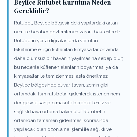
Beylice Rutubet Kurutma Neden
Gereklidir?
Rutubet; Beylice bölgesindeki yapılardaki artan
nem ile beraber gözlemlenen zararlı bakterilerdir.
Rutubetin yer aldığı alanlarda var olan
lekelenmeler için kullanılan kimyasallar ortamda
daha olumsuz bir havanın yayılmasına sebep olur;
bu nedenle küflenen alanların boyanması ya da
kimyasallar ile temizlenmesi asla önerilmez.
Beylice bölgesinde duvar, tavan, zemin gibi
ortamdaki tüm rutubetin giderilerek istenen nem
dengesine sahip olması ile beraber temiz ve
sağlıklı hava ortama hâkim olur. Rutubetin
ortamdan tamamen giderilmesi sonrasında
yapılacak olan ozonlama işlemi ile sağlıklı ve