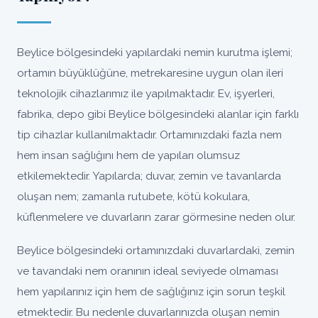
Beylice bölgesindeki yapılardaki nemin kurutma işlemi;
ortamın büyüklüğüne, metrekaresine uygun olan ileri
teknolojik cihazlarımız ile yapılmaktadır. Ev, işyerleri,
fabrika, depo gibi Beylice bölgesindeki alanlar için farklı
tip cihazlar kullanılmaktadır. Ortamınızdaki fazla nem
hem insan sağlığını hem de yapıları olumsuz
etkilemektedir. Yapılarda; duvar, zemin ve tavanlarda
oluşan nem; zamanla rutubete, kötü kokulara,
küflenmelere ve duvarların zarar görmesine neden olur.
Beylice bölgesindeki ortamınızdaki duvarlardaki, zemin
ve tavandaki nem oranının ideal seviyede olmaması
hem yapılarınız için hem de sağlığınız için sorun teşkil
etmektedir. Bu nedenle duvarlarınızda oluşan nemin