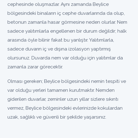
cephesinde oluşmazlar. Aynı zamanda Beylice
bölgesindeki binaların iç cephe duvarlarında da olup,
betonun zamanla hasar görmesine neden olurlar. Nem
sadece yalıtımlarla engellenen bir durum değildir; halk
arasında öyle bilinir fakat bu yanlıştır. Yalıtımlarla,
sadece duvarın iç ve dışına izolasyon yaptırmış
olursunuz. Duvarda nem var olduğu için yalıtımlar da
zamanla zarar görecektir.
Olması gereken; Beylice bölgesindeki nemin tespiti ve
var olduğu yerleri tamamen kurutmaktır. Nemden
giderilen duvarlar, zeminler uzun yıllar sizlere sıkıntı
vermez, Beylice bölgesindeki evlerinizde kokulardan
uzak, sağlıklı ve güvenli bir şekilde yaşarsınız.