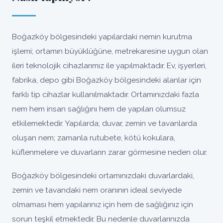
Boğazköy bölgesindeki yapılardaki nemin kurutma
işlemi; ortamın büyüklüğüne, metrekaresine uygun olan
ileri teknolojik cihazlarımız ile yapılmaktadır. Ev, işyerleri,
fabrika, depo gibi Boğazköy bölgesindeki alanlar için
farklı tip cihazlar kullanılmaktadır. Ortamınızdaki fazla
nem hem insan sağlığını hem de yapıları olumsuz
etkilemektedir. Yapılarda; duvar, zemin ve tavanlarda
oluşan nem; zamanla rutubete, kötü kokulara,
küflenmelere ve duvarların zarar görmesine neden olur.
Boğazköy bölgesindeki ortamınızdaki duvarlardaki,
zemin ve tavandaki nem oranının ideal seviyede
olmaması hem yapılarınız için hem de sağlığınız için
sorun teşkil etmektedir. Bu nedenle duvarlarınızda