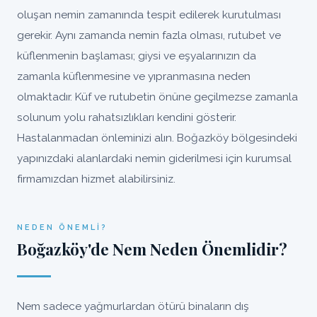
oluşan nemin zamanında tespit edilerek kurutulması
gerekir. Aynı zamanda nemin fazla olması, rutubet ve
küflenmenin başlaması; giysi ve eşyalarınızın da
zamanla küflenmesine ve yıpranmasına neden
olmaktadır. Küf ve rutubetin önüne geçilmezse zamanla
solunum yolu rahatsızlıkları kendini gösterir.
Hastalanmadan önleminizi alın. Boğazköy bölgesindeki
yapınızdaki alanlardaki nemin giderilmesi için kurumsal
firmamızdan hizmet alabilirsiniz.
NEDEN ÖNEMLI?
Boğazköy'de Nem Neden Önemlidir?
Nem sadece yağmurlardan ötürü binaların dış