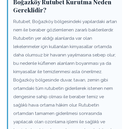
Boğazköy Rutubet Kurutma Neden
Gereklidir?
Rutubet; Boğazköy bölgesindeki yapılardaki artan
nem ile beraber gözlemlenen zararlı bakterilerdir.
Rutubetin yer aldığı alanlarda var olan
lekelenmeler için kullanılan kimyasallar ortamda
daha olumsuz bir havanın yayılmasına sebep olur;
bu nedenle küflenen alanların boyanması ya da
kimyasallar ile temizlenmesi asla önerilmez.
Boğazköy bölgesinde duvar, tavan, zemin gibi
ortamdaki tüm rutubetin giderilerek istenen nem
dengesine sahip olması ile beraber temiz ve
sağlıklı hava ortama hâkim olur. Rutubetin
ortamdan tamamen giderilmesi sonrasında
yapılacak olan ozonlama işlemi ile sağlıklı ve