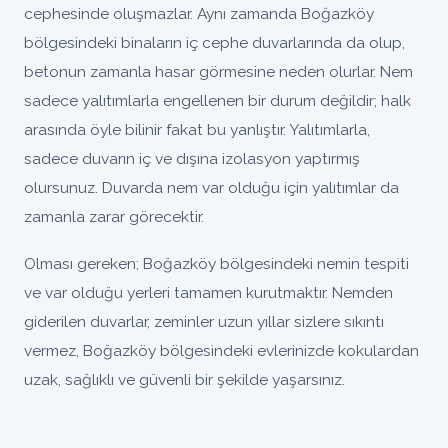
cephesinde oluşmazlar. Aynı zamanda Boğazköy
bölgesindeki binaların iç cephe duvarlarında da olup,
betonun zamanla hasar görmesine neden olurlar. Nem
sadece yalıtımlarla engellenen bir durum değildir; halk
arasında öyle bilinir fakat bu yanlıştır. Yalıtımlarla,
sadece duvarın iç ve dışına izolasyon yaptırmış
olursunuz. Duvarda nem var olduğu için yalıtımlar da
zamanla zarar görecektir.
Olması gereken; Boğazköy bölgesindeki nemin tespiti
ve var olduğu yerleri tamamen kurutmaktır. Nemden
giderilen duvarlar, zeminler uzun yıllar sizlere sıkıntı
vermez, Boğazköy bölgesindeki evlerinizde kokulardan
uzak, sağlıklı ve güvenli bir şekilde yaşarsınız.