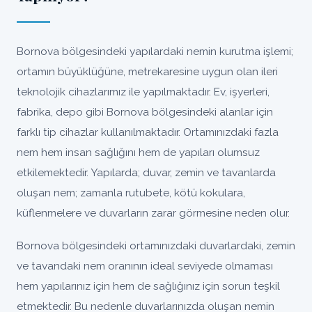
Bornova bölgesindeki yapılardaki nemin kurutma işlemi;
ortamın büyüklüğüne, metrekaresine uygun olan ileri
teknolojik cihazlarımız ile yapılmaktadır. Ev, işyerleri,
fabrika, depo gibi Bornova bölgesindeki alanlar için
farklı tip cihazlar kullanılmaktadır. Ortamınızdaki fazla
nem hem insan sağlığını hem de yapıları olumsuz
etkilemektedir. Yapılarda; duvar, zemin ve tavanlarda
oluşan nem; zamanla rutubete, kötü kokulara,
küflenmelere ve duvarların zarar görmesine neden olur.
Bornova bölgesindeki ortamınızdaki duvarlardaki, zemin
ve tavandaki nem oranının ideal seviyede olmaması
hem yapılarınız için hem de sağlığınız için sorun teşkil
etmektedir. Bu nedenle duvarlarınızda oluşan nemin