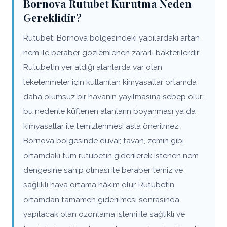
Bornova Rutubet Kurutma Neden
Gereklidir?
Rutubet; Bornova bölgesindeki yapılardaki artan
nem ile beraber gözlemlenen zararlı bakterilerdir.
Rutubetin yer aldığı alanlarda var olan
lekelenmeler için kullanılan kimyasallar ortamda
daha olumsuz bir havanın yayılmasına sebep olur;
bu nedenle küflenen alanların boyanması ya da
kimyasallar ile temizlenmesi asla önerilmez.
Bornova bölgesinde duvar, tavan, zemin gibi
ortamdaki tüm rutubetin giderilerek istenen nem
dengesine sahip olması ile beraber temiz ve
sağlıklı hava ortama hâkim olur. Rutubetin
ortamdan tamamen giderilmesi sonrasında
yapılacak olan ozonlama işlemi ile sağlıklı ve