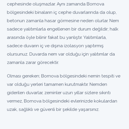
cephesinde oluşmazlar. Aynı zamanda Bornova
bölgesindeki binaların iç cephe duvarlarında da olup,
betonun zamanla hasar görmesine neden olurlar. Nem
sadece yalıtımlarla engellenen bir durum değildir; halk
arasında öyle bilinir fakat bu yanlıştır. Yalıtımlarla,
sadece duvarın iç ve dışına izolasyon yaptırmış
olursunuz. Duvarda nem var olduğu için yalıtımlar da
zamanla zarar görecektir.
Olması gereken; Bornova bölgesindeki nemin tespiti ve
var olduğu yerleri tamamen kurutmaktır. Nemden
giderilen duvarlar, zeminler uzun yıllar sizlere sıkıntı
vermez, Bornova bölgesindeki evlerinizde kokulardan
uzak, sağlıklı ve güvenli bir şekilde yaşarsınız.