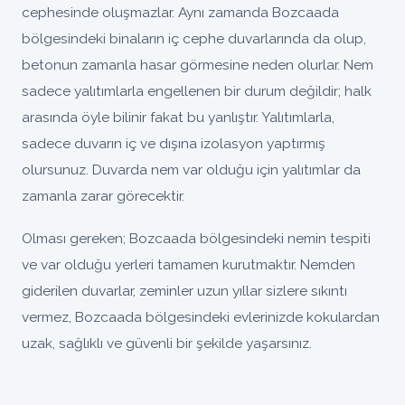
cephesinde oluşmazlar. Aynı zamanda Bozcaada
bölgesindeki binaların iç cephe duvarlarında da olup,
betonun zamanla hasar görmesine neden olurlar. Nem
sadece yalıtımlarla engellenen bir durum değildir; halk
arasında öyle bilinir fakat bu yanlıştır. Yalıtımlarla,
sadece duvarın iç ve dışına izolasyon yaptırmış
olursunuz. Duvarda nem var olduğu için yalıtımlar da
zamanla zarar görecektir.
Olması gereken; Bozcaada bölgesindeki nemin tespiti
ve var olduğu yerleri tamamen kurutmaktır. Nemden
giderilen duvarlar, zeminler uzun yıllar sizlere sıkıntı
vermez, Bozcaada bölgesindeki evlerinizde kokulardan
uzak, sağlıklı ve güvenli bir şekilde yaşarsınız.