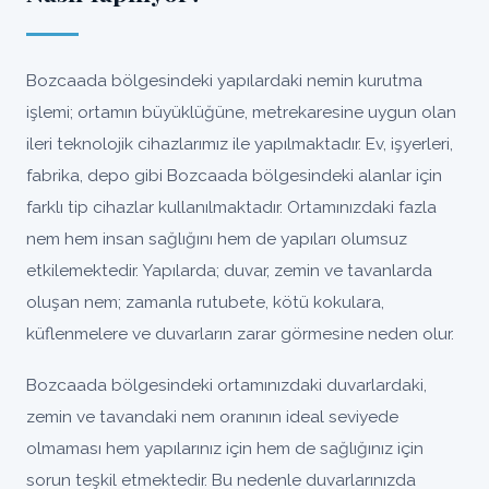
Bozcaada bölgesindeki yapılardaki nemin kurutma
işlemi; ortamın büyüklüğüne, metrekaresine uygun olan
ileri teknolojik cihazlarımız ile yapılmaktadır. Ev, işyerleri,
fabrika, depo gibi Bozcaada bölgesindeki alanlar için
farklı tip cihazlar kullanılmaktadır. Ortamınızdaki fazla
nem hem insan sağlığını hem de yapıları olumsuz
etkilemektedir. Yapılarda; duvar, zemin ve tavanlarda
oluşan nem; zamanla rutubete, kötü kokulara,
küflenmelere ve duvarların zarar görmesine neden olur.
Bozcaada bölgesindeki ortamınızdaki duvarlardaki,
zemin ve tavandaki nem oranının ideal seviyede
olmaması hem yapılarınız için hem de sağlığınız için
sorun teşkil etmektedir. Bu nedenle duvarlarınızda