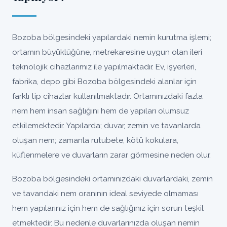
Bozoba bölgesindeki yapılardaki nemin kurutma işlemi;
ortamın büyüklüğüne, metrekaresine uygun olan ileri
teknolojik cihazlarımız ile yapılmaktadır. Ev, işyerleri,
fabrika, depo gibi Bozoba bölgesindeki alanlar için
farklı tip cihazlar kullanılmaktadır. Ortamınızdaki fazla
nem hem insan sağlığını hem de yapıları olumsuz
etkilemektedir. Yapılarda; duvar, zemin ve tavanlarda
oluşan nem; zamanla rutubete, kötü kokulara,
küflenmelere ve duvarların zarar görmesine neden olur.
Bozoba bölgesindeki ortamınızdaki duvarlardaki, zemin
ve tavandaki nem oranının ideal seviyede olmaması
hem yapılarınız için hem de sağlığınız için sorun teşkil
etmektedir. Bu nedenle duvarlarınızda oluşan nemin