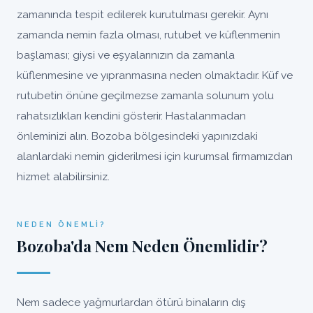
zamanında tespit edilerek kurutulması gerekir. Aynı
zamanda nemin fazla olması, rutubet ve küflenmenin
başlaması; giysi ve eşyalarınızın da zamanla
küflenmesine ve yıpranmasına neden olmaktadır. Küf ve
rutubetin önüne geçilmezse zamanla solunum yolu
rahatsızlıkları kendini gösterir. Hastalanmadan
önleminizi alın. Bozoba bölgesindeki yapınızdaki
alanlardaki nemin giderilmesi için kurumsal firmamızdan
hizmet alabilirsiniz.
NEDEN ÖNEMLI?
Bozoba'da Nem Neden Önemlidir?
Nem sadece yağmurlardan ötürü binaların dış