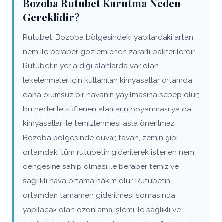
Bozoba Rutubet Kurutma Neden
Gereklidir?
Rutubet; Bozoba bölgesindeki yapılardaki artan
nem ile beraber gözlemlenen zararlı bakterilerdir.
Rutubetin yer aldığı alanlarda var olan
lekelenmeler için kullanılan kimyasallar ortamda
daha olumsuz bir havanın yayılmasına sebep olur;
bu nedenle küflenen alanların boyanması ya da
kimyasallar ile temizlenmesi asla önerilmez.
Bozoba bölgesinde duvar, tavan, zemin gibi
ortamdaki tüm rutubetin giderilerek istenen nem
dengesine sahip olması ile beraber temiz ve
sağlıklı hava ortama hâkim olur. Rutubetin
ortamdan tamamen giderilmesi sonrasında
yapılacak olan ozonlama işlemi ile sağlıklı ve