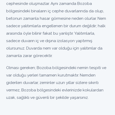
cephesinde oluşmazlar. Aynı zamanda Bozoba
bölgesindeki binaların iç cephe duvarlarında da olup,
betonun zamanla hasar görmesine neden olurlar. Nem
sadece yalıtımlarla engellenen bir durum değildir; halk
arasında öyle bilinir fakat bu yanlıştır. Yalıtımlarla,
sadece duvarın iç ve dışına izolasyon yaptırmış
olursunuz. Duvarda nem var olduğu için yalıtımlar da
zamanla zarar görecektir.
Olması gereken; Bozoba bölgesindeki nemin tespiti ve
var olduğu yerleri tamamen kurutmaktır. Nemden
giderilen duvarlar, zeminler uzun yıllar sizlere sıkıntı
vermez, Bozoba bölgesindeki evlerinizde kokulardan
uzak, sağlıklı ve güvenli bir şekilde yaşarsınız.