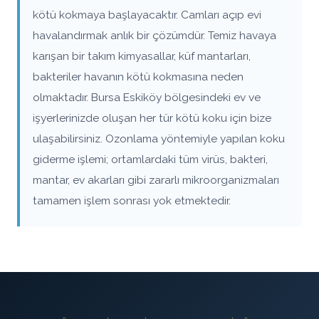
kötü kokmaya başlayacaktır. Camları açıp evi
havalandırmak anlık bir çözümdür. Temiz havaya
karışan bir takım kimyasallar, küf mantarları,
bakteriler havanın kötü kokmasına neden
olmaktadır. Bursa Eskiköy bölgesindeki ev ve
işyerlerinizde oluşan her tür kötü koku için bize
ulaşabilirsiniz. Ozonlama yöntemiyle yapılan koku
giderme işlemi; ortamlardaki tüm virüs, bakteri,
mantar, ev akarları gibi zararlı mikroorganizmaları
tamamen işlem sonrası yok etmektedir.