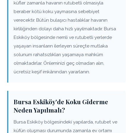
küfler zamanla havanın rutubetli olmasıyla
beraber kötü koku yaymasına sebebiyet
verecektir. Bütün bulaşıcı hastalıklar havanın
kirliliğinden dolayı daha hızlı yayılmaktadır. Bursa
Eskiköy bölgesinde nemli ve rutubetli yerlerde
yaşayan insanların ilerleyen süreçte mutlaka
solunum rahatsızlıkları yaşamaya mahkûm
olmaktadırlar. Önleminizi geç olmadan alın,
ücretsiz keşif imkânından yararlanın.
Bursa Eskiköy'de Koku Giderme
Neden Yapılmalı?
Bursa Eskiköy bölgesindeki yapılarda, rutubet ve
küfün oluşması durumunda zamanla ev ortamı