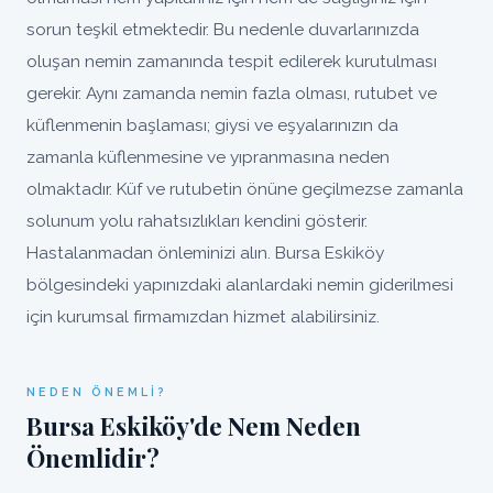
sorun teşkil etmektedir. Bu nedenle duvarlarınızda
oluşan nemin zamanında tespit edilerek kurutulması
gerekir. Aynı zamanda nemin fazla olması, rutubet ve
küflenmenin başlaması; giysi ve eşyalarınızın da
zamanla küflenmesine ve yıpranmasına neden
olmaktadır. Küf ve rutubetin önüne geçilmezse zamanla
solunum yolu rahatsızlıkları kendini gösterir.
Hastalanmadan önleminizi alın. Bursa Eskiköy
bölgesindeki yapınızdaki alanlardaki nemin giderilmesi
için kurumsal firmamızdan hizmet alabilirsiniz.
NEDEN ÖNEMLI?
Bursa Eskiköy'de Nem Neden
Önemlidir?