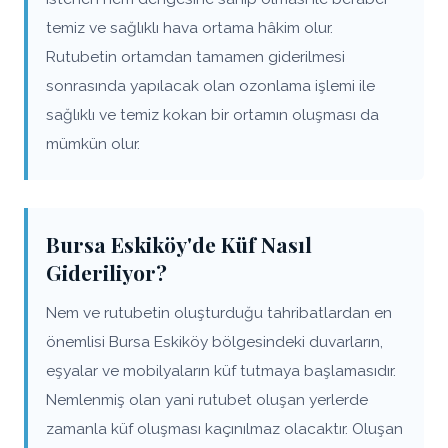
temiz ve sağlıklı hava ortama hâkim olur.
Rutubetin ortamdan tamamen giderilmesi
sonrasında yapılacak olan ozonlama işlemi ile
sağlıklı ve temiz kokan bir ortamın oluşması da
mümkün olur.
Bursa Eskiköy'de Küf Nasıl
Gideriliyor?
Nem ve rutubetin oluşturduğu tahribatlardan en
önemlisi Bursa Eskiköy bölgesindeki duvarların,
eşyalar ve mobilyaların küf tutmaya başlamasıdır.
Nemlenmiş olan yani rutubet oluşan yerlerde
zamanla küf oluşması kaçınılmaz olacaktır. Oluşan