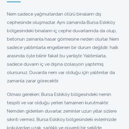
Nem sadece yağmurlardan ötürü binaların dış
cephesinde oluşmazlar. Aynı zamanda Bursa Eskiköy
bölgesindeki binaların iç cephe duvarlarında da olup,
betonun zamanla hasar görmesine neden olurlar. Nem
sadece yalıtımlarla engellenen bir durum değildir; halk
arasında öyle bilinir fakat bu yanlıştır. Yalıtımlarla,
sadece duvarın iç ve dışına izolasyon yaptırmış
olursunuz. Duvarda nem var olduğu için yalıtımlar da
zamanla zarar görecektir.
Olması gereken; Bursa Eskiköy bölgesindeki nemin
tespiti ve var olduğu yerleri tamamen kurutmaktır.
Nemden giderilen duvarlar, zeminler uzun yıllar sizlere
sıkıntı vermez, Bursa Eskiköy bölgesindeki evlerinizde
kokulardan uzak, sağlıklı ve güvenli bir şekilde