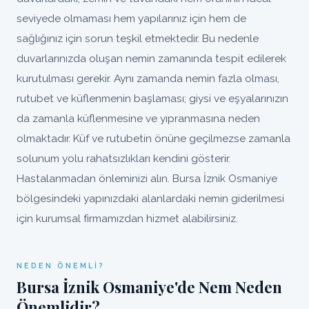
seviyede olmaması hem yapılarınız için hem de
sağlığınız için sorun teşkil etmektedir. Bu nedenle
duvarlarınızda oluşan nemin zamanında tespit edilerek
kurutulması gerekir. Aynı zamanda nemin fazla olması,
rutubet ve küflenmenin başlaması; giysi ve eşyalarınızın
da zamanla küflenmesine ve yıpranmasına neden
olmaktadır. Küf ve rutubetin önüne geçilmezse zamanla
solunum yolu rahatsızlıkları kendini gösterir.
Hastalanmadan önleminizi alın. Bursa İznik Osmaniye
bölgesindeki yapınızdaki alanlardaki nemin giderilmesi
için kurumsal firmamızdan hizmet alabilirsiniz.
NEDEN ÖNEMLI?
Bursa İznik Osmaniye'de Nem Neden
Önemlidir?