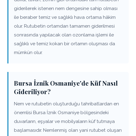
giderilerek istenen nem dengesine sahip olması
ile beraber temiz ve sağlıklı hava ortama hâkim
olur. Rutubetin ortamdan tamamen giderilmesi
sonrasında yapılacak olan ozonlama işlemi ile
sağlıklı ve temiz kokan bir ortamın oluşması da
mümkün olur.
Bursa İznik Osmaniye'de Küf Nasıl
Gideriliyor?
Nem ve rutubetin oluşturduğu tahribatlardan en
önemlisi Bursa İznik Osmaniye bölgesindeki
duvarların, eşyalar ve mobilyaların küf tutmaya
başlamasıdır. Nemlenmiş olan yani rutubet oluşan