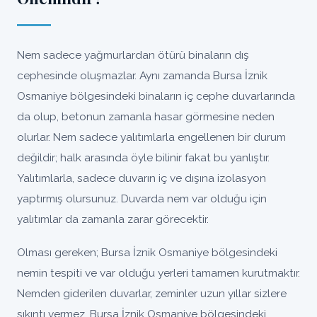
Nem sadece yağmurlardan ötürü binaların dış
cephesinde oluşmazlar. Aynı zamanda Bursa İznik
Osmaniye bölgesindeki binaların iç cephe duvarlarında
da olup, betonun zamanla hasar görmesine neden
olurlar. Nem sadece yalıtımlarla engellenen bir durum
değildir; halk arasında öyle bilinir fakat bu yanlıştır.
Yalıtımlarla, sadece duvarın iç ve dışına izolasyon
yaptırmış olursunuz. Duvarda nem var olduğu için
yalıtımlar da zamanla zarar görecektir.
Olması gereken; Bursa İznik Osmaniye bölgesindeki
nemin tespiti ve var olduğu yerleri tamamen kurutmaktır.
Nemden giderilen duvarlar, zeminler uzun yıllar sizlere
sıkıntı vermez, Bursa İznik Osmaniye bölgesindeki