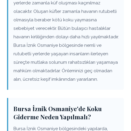
yerlerde zamanla küf oluşması kaçınılmaz
olacaktır. Oluşan küfler zamanla havanın rutubetli
olmasıyla beraber kötü koku yaymasına
sebebiyet verecektir. Bütün bulaşıcı hastalıklar
havanın kirliliğinden dolayı daha hızlı yayılmaktadır.
Bursa İznik Osmaniye bölgesinde nemli ve
rutubetli yerlerde yaşayan insanların ilerleyen
süreçte mutlaka solunum rahatsızlıkları yaşamaya
mahkûm olmaktadırlar. Önleminizi geç olmadan
alın, ücretsiz keşif imkânından yararlanın.
Bursa İznik Osmaniye'de Koku
Giderme Neden Yapılmalı?
Bursa İznik Osmaniye bölgesindeki yapılarda,