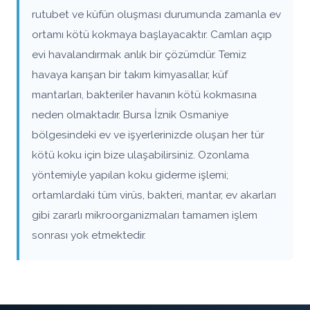
rutubet ve küfün oluşması durumunda zamanla ev
ortamı kötü kokmaya başlayacaktır. Camları açıp
evi havalandırmak anlık bir çözümdür. Temiz
havaya karışan bir takım kimyasallar, küf
mantarları, bakteriler havanın kötü kokmasına
neden olmaktadır. Bursa İznik Osmaniye
bölgesindeki ev ve işyerlerinizde oluşan her tür
kötü koku için bize ulaşabilirsiniz. Ozonlama
yöntemiyle yapılan koku giderme işlemi;
ortamlardaki tüm virüs, bakteri, mantar, ev akarları
gibi zararlı mikroorganizmaları tamamen işlem
sonrası yok etmektedir.