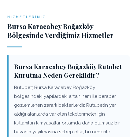
HIZMETLERIMIZ
Bursa Karacabey Boğazköy
Bölgesinde Verdiğimiz Hizmetler
Bursa Karacabey Boğazköy Rutubet
Kurutma Neden Gereklidir?
Rutubet; Bursa Karacabey Boğazköy
bölgesindeki yapılardaki artan nem ile beraber
gözlemlenen zararlı bakterilerdir. Rutubetin yer
aldığı alanlarda var olan lekelenmeler için
kullanılan kimyasallar ortamda daha olumsuz bir
havanın yayılmasına sebep olur; bu nedenle