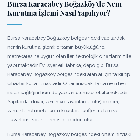
Bursa Karacabey Boğazköy'de Nem
Kurutma İşlemi Nasıl Yapılıyor?
Bursa Karacabey Boğazköy bölgesindeki yapılardaki
nemin kurutma işlemi; ortamın büyüklüğüne,
metrekaresine uygun olan ileri teknolojik cihazlarımız ile
yapılmaktadır. Ev, işyerleri, fabrika, depo gibi Bursa
Karacabey Boğazköy bölgesindeki alanlar için farklı tip
cihazlar kullanılmaktadır. Ortamınızdaki fazla nem hem
insan sağlığını hem de yapıları olumsuz etkilemektedir.
Yapılarda; duvar, zemin ve tavanlarda oluşan nem;
zamanla rutubete, kötü kokulara, küflenmelere ve
duvarların zarar görmesine neden olur.
Bursa Karacabey Boğazköy bölgesindeki ortamınızdaki