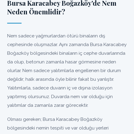
Bursa Karacabey Boğazköy'de Nem
Neden Önemlidir?
Nem sadece yağmurlardan ötürü binaların dış
cephesinde oluşmazlar. Aynı zamanda Bursa Karacabey
Boğazköy bölgesindeki binaların iç cephe duvarlarında
da olup, betonun zamanla hasar görmesine neden
olurlar. Nem sadece yalıtımlarla engellenen bir durum
değildir; halk arasında öyle bilinir fakat bu yanlıştır.
Yalıtımlarla, sadece duvarın iç ve dışına izolasyon
yaptırmış olursunuz. Duvarda nem var olduğu için
yalıtımlar da zamanla zarar görecektir.
Olması gereken; Bursa Karacabey Boğazköy
bölgesindeki nemin tespiti ve var olduğu yerleri