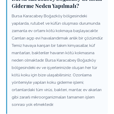
Giderme Neden Yapılmalı?
Bursa Karacabey Boğazköy bölgesindeki
yapılarda, rutubet ve küfün oluşması durumunda
zamanla ev ortamı kötü kokmaya başlayacaktır.
Camları açıp evi havalandırmak anlık bir çözümdür.
Temiz havaya karışan bir takım kimyasallar, küf
mantarları, bakteriler havanın kötü kokmasına
neden olmaktadır. Bursa Karacabey Boğazköy
bölgesindeki ev ve işyerlerinizde oluşan her tür
kötü koku için bize ulaşabilirsiniz. Ozonlama
yöntemiyle yapılan koku giderme işlemi;
ortamlardaki tüm virüs, bakteri, mantar, ev akarları
gibi zararlı mikroorganizmaları tamamen işlem
sonrası yok etmektedir.