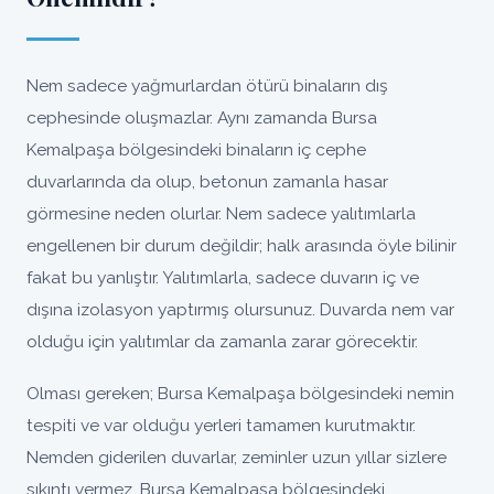
Nem sadece yağmurlardan ötürü binaların dış
cephesinde oluşmazlar. Aynı zamanda Bursa
Kemalpaşa bölgesindeki binaların iç cephe
duvarlarında da olup, betonun zamanla hasar
görmesine neden olurlar. Nem sadece yalıtımlarla
engellenen bir durum değildir; halk arasında öyle bilinir
fakat bu yanlıştır. Yalıtımlarla, sadece duvarın iç ve
dışına izolasyon yaptırmış olursunuz. Duvarda nem var
olduğu için yalıtımlar da zamanla zarar görecektir.
Olması gereken; Bursa Kemalpaşa bölgesindeki nemin
tespiti ve var olduğu yerleri tamamen kurutmaktır.
Nemden giderilen duvarlar, zeminler uzun yıllar sizlere
sıkıntı vermez, Bursa Kemalpaşa bölgesindeki