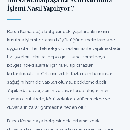
İşlemi Nasıl Yapılıyor?
Bursa Kemalpaşa bölgesindeki yapılardaki nemin
kurutma işlemi; ortamın büyüklüğüne, metrekaresine
uygun olan ileri teknolojik cihazlarımız ile yapılmaktadır.
Ev, işyerleri, fabrika, depo gibi Bursa Kemalpaşa
bölgesindeki alanlar için farklı tip cihazlar
kullanılmaktadır. Ortamınızdaki fazla nem hem insan
sağlığını hem de yapıları olumsuz etkilemektedir.
Yapılarda; duvar, zemin ve tavanlarda oluşan nem;
zamanla rutubete, kötü kokulara, küflenmelere ve
duvarların zarar görmesine neden olur.
Bursa Kemalpaşa bölgesindeki ortamınızdaki
duvarlardaki, zemin ve tavandaki nem oranının ideal