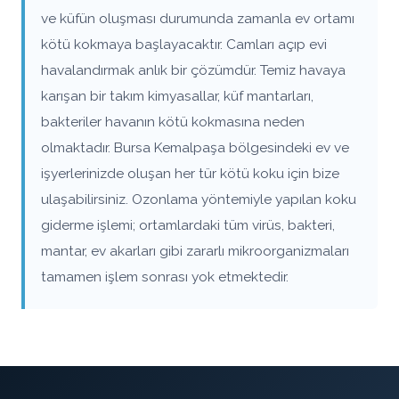
ve küfün oluşması durumunda zamanla ev ortamı
kötü kokmaya başlayacaktır. Camları açıp evi
havalandırmak anlık bir çözümdür. Temiz havaya
karışan bir takım kimyasallar, küf mantarları,
bakteriler havanın kötü kokmasına neden
olmaktadır. Bursa Kemalpaşa bölgesindeki ev ve
işyerlerinizde oluşan her tür kötü koku için bize
ulaşabilirsiniz. Ozonlama yöntemiyle yapılan koku
giderme işlemi; ortamlardaki tüm virüs, bakteri,
mantar, ev akarları gibi zararlı mikroorganizmaları
tamamen işlem sonrası yok etmektedir.