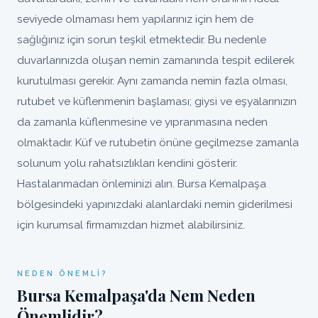
seviyede olmaması hem yapılarınız için hem de
sağlığınız için sorun teşkil etmektedir. Bu nedenle
duvarlarınızda oluşan nemin zamanında tespit edilerek
kurutulması gerekir. Aynı zamanda nemin fazla olması,
rutubet ve küflenmenin başlaması; giysi ve eşyalarınızın
da zamanla küflenmesine ve yıpranmasına neden
olmaktadır. Küf ve rutubetin önüne geçilmezse zamanla
solunum yolu rahatsızlıkları kendini gösterir.
Hastalanmadan önleminizi alın. Bursa Kemalpaşa
bölgesindeki yapınızdaki alanlardaki nemin giderilmesi
için kurumsal firmamızdan hizmet alabilirsiniz.
NEDEN ÖNEMLI?
Bursa Kemalpaşa'da Nem Neden
Önemlidir?