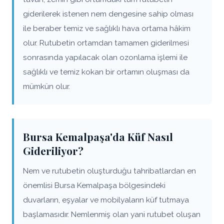
giderilerek istenen nem dengesine sahip olması
ile beraber temiz ve sağlıklı hava ortama hâkim
olur. Rutubetin ortamdan tamamen giderilmesi
sonrasında yapılacak olan ozonlama işlemi ile
sağlıklı ve temiz kokan bir ortamın oluşması da
mümkün olur.
Bursa Kemalpaşa'da Küf Nasıl
Gideriliyor?
Nem ve rutubetin oluşturduğu tahribatlardan en
önemlisi Bursa Kemalpaşa bölgesindeki
duvarların, eşyalar ve mobilyaların küf tutmaya
başlamasıdır. Nemlenmiş olan yani rutubet oluşan