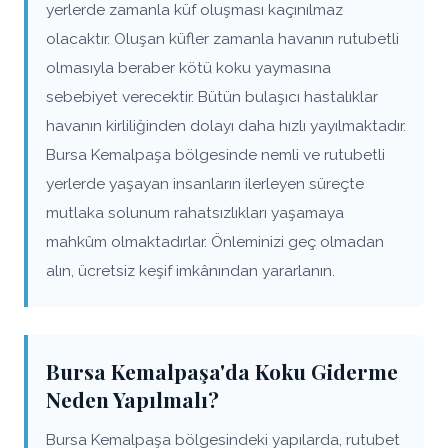
yerlerde zamanla küf oluşması kaçınılmaz
olacaktır. Oluşan küfler zamanla havanın rutubetli
olmasıyla beraber kötü koku yaymasına
sebebiyet verecektir. Bütün bulaşıcı hastalıklar
havanın kirliliğinden dolayı daha hızlı yayılmaktadır.
Bursa Kemalpaşa bölgesinde nemli ve rutubetli
yerlerde yaşayan insanların ilerleyen süreçte
mutlaka solunum rahatsızlıkları yaşamaya
mahkûm olmaktadırlar. Önleminizi geç olmadan
alın, ücretsiz keşif imkânından yararlanın.
Bursa Kemalpaşa'da Koku Giderme
Neden Yapılmalı?
Bursa Kemalpaşa bölgesindeki yapılarda, rutubet