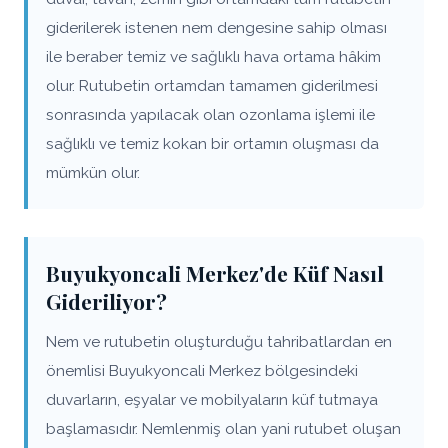
giderilerek istenen nem dengesine sahip olması
ile beraber temiz ve sağlıklı hava ortama hâkim
olur. Rutubetin ortamdan tamamen giderilmesi
sonrasında yapılacak olan ozonlama işlemi ile
sağlıklı ve temiz kokan bir ortamın oluşması da
mümkün olur.
Buyukyoncali Merkez'de Küf Nasıl
Gideriliyor?
Nem ve rutubetin oluşturduğu tahribatlardan en
önemlisi Buyukyoncali Merkez bölgesindeki
duvarların, eşyalar ve mobilyaların küf tutmaya
başlamasıdır. Nemlenmiş olan yani rutubet oluşan