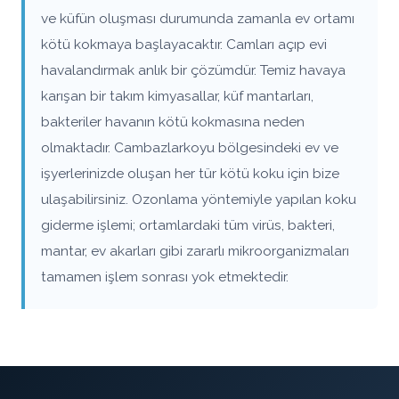
ve küfün oluşması durumunda zamanla ev ortamı
kötü kokmaya başlayacaktır. Camları açıp evi
havalandırmak anlık bir çözümdür. Temiz havaya
karışan bir takım kimyasallar, küf mantarları,
bakteriler havanın kötü kokmasına neden
olmaktadır. Cambazlarkoyu bölgesindeki ev ve
işyerlerinizde oluşan her tür kötü koku için bize
ulaşabilirsiniz. Ozonlama yöntemiyle yapılan koku
giderme işlemi; ortamlardaki tüm virüs, bakteri,
mantar, ev akarları gibi zararlı mikroorganizmaları
tamamen işlem sonrası yok etmektedir.