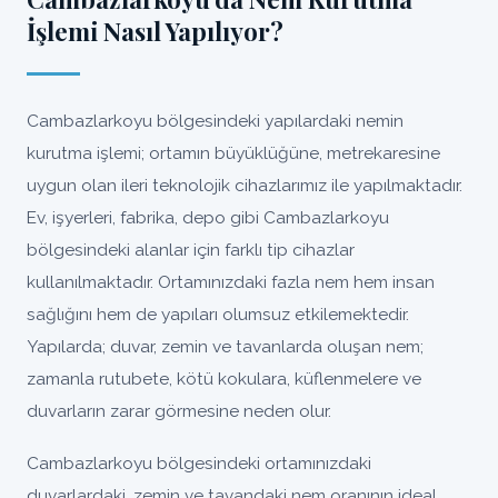
İşlemi Nasıl Yapılıyor?
Cambazlarkoyu bölgesindeki yapılardaki nemin
kurutma işlemi; ortamın büyüklüğüne, metrekaresine
uygun olan ileri teknolojik cihazlarımız ile yapılmaktadır.
Ev, işyerleri, fabrika, depo gibi Cambazlarkoyu
bölgesindeki alanlar için farklı tip cihazlar
kullanılmaktadır. Ortamınızdaki fazla nem hem insan
sağlığını hem de yapıları olumsuz etkilemektedir.
Yapılarda; duvar, zemin ve tavanlarda oluşan nem;
zamanla rutubete, kötü kokulara, küflenmelere ve
duvarların zarar görmesine neden olur.
Cambazlarkoyu bölgesindeki ortamınızdaki
duvarlardaki, zemin ve tavandaki nem oranının ideal