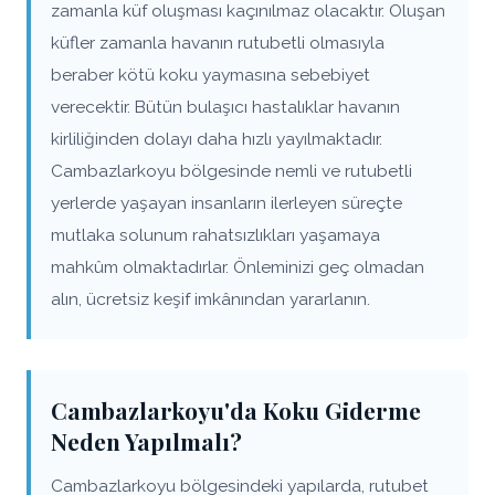
zamanla küf oluşması kaçınılmaz olacaktır. Oluşan
küfler zamanla havanın rutubetli olmasıyla
beraber kötü koku yaymasına sebebiyet
verecektir. Bütün bulaşıcı hastalıklar havanın
kirliliğinden dolayı daha hızlı yayılmaktadır.
Cambazlarkoyu bölgesinde nemli ve rutubetli
yerlerde yaşayan insanların ilerleyen süreçte
mutlaka solunum rahatsızlıkları yaşamaya
mahkûm olmaktadırlar. Önleminizi geç olmadan
alın, ücretsiz keşif imkânından yararlanın.
Cambazlarkoyu'da Koku Giderme
Neden Yapılmalı?
Cambazlarkoyu bölgesindeki yapılarda, rutubet