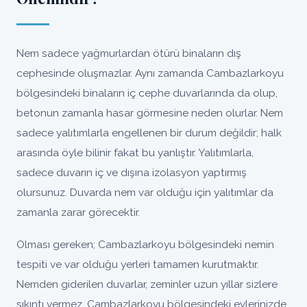
Nem sadece yağmurlardan ötürü binaların dış
cephesinde oluşmazlar. Aynı zamanda Cambazlarkoyu
bölgesindeki binaların iç cephe duvarlarında da olup,
betonun zamanla hasar görmesine neden olurlar. Nem
sadece yalıtımlarla engellenen bir durum değildir; halk
arasında öyle bilinir fakat bu yanlıştır. Yalıtımlarla,
sadece duvarın iç ve dışına izolasyon yaptırmış
olursunuz. Duvarda nem var olduğu için yalıtımlar da
zamanla zarar görecektir.
Olması gereken; Cambazlarkoyu bölgesindeki nemin
tespiti ve var olduğu yerleri tamamen kurutmaktır.
Nemden giderilen duvarlar, zeminler uzun yıllar sizlere
sıkıntı vermez, Cambazlarkoyu bölgesindeki evlerinizde