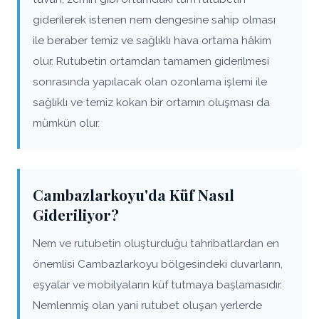
giderilerek istenen nem dengesine sahip olması
ile beraber temiz ve sağlıklı hava ortama hâkim
olur. Rutubetin ortamdan tamamen giderilmesi
sonrasında yapılacak olan ozonlama işlemi ile
sağlıklı ve temiz kokan bir ortamın oluşması da
mümkün olur.
Cambazlarkoyu'da Küf Nasıl
Gideriliyor?
Nem ve rutubetin oluşturduğu tahribatlardan en
önemlisi Cambazlarkoyu bölgesindeki duvarların,
eşyalar ve mobilyaların küf tutmaya başlamasıdır.
Nemlenmiş olan yani rutubet oluşan yerlerde