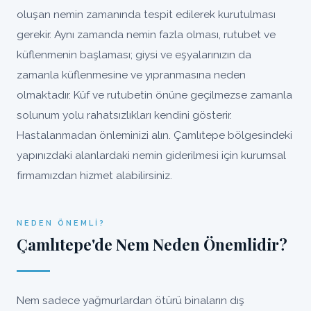
oluşan nemin zamanında tespit edilerek kurutulması
gerekir. Aynı zamanda nemin fazla olması, rutubet ve
küflenmenin başlaması; giysi ve eşyalarınızın da
zamanla küflenmesine ve yıpranmasına neden
olmaktadır. Küf ve rutubetin önüne geçilmezse zamanla
solunum yolu rahatsızlıkları kendini gösterir.
Hastalanmadan önleminizi alın. Çamlıtepe bölgesindeki
yapınızdaki alanlardaki nemin giderilmesi için kurumsal
firmamızdan hizmet alabilirsiniz.
NEDEN ÖNEMLI?
Çamlıtepe'de Nem Neden Önemlidir?
Nem sadece yağmurlardan ötürü binaların dış