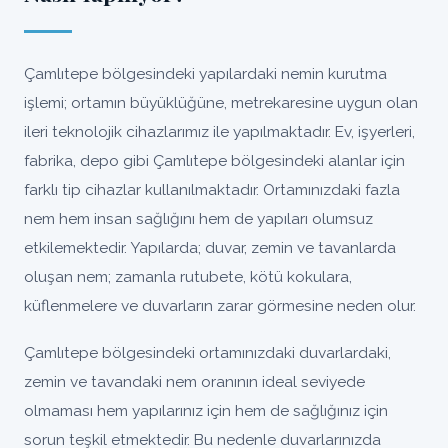
Çamlıtepe bölgesindeki yapılardaki nemin kurutma
işlemi; ortamın büyüklüğüne, metrekaresine uygun olan
ileri teknolojik cihazlarımız ile yapılmaktadır. Ev, işyerleri,
fabrika, depo gibi Çamlıtepe bölgesindeki alanlar için
farklı tip cihazlar kullanılmaktadır. Ortamınızdaki fazla
nem hem insan sağlığını hem de yapıları olumsuz
etkilemektedir. Yapılarda; duvar, zemin ve tavanlarda
oluşan nem; zamanla rutubete, kötü kokulara,
küflenmelere ve duvarların zarar görmesine neden olur.
Çamlıtepe bölgesindeki ortamınızdaki duvarlardaki,
zemin ve tavandaki nem oranının ideal seviyede
olmaması hem yapılarınız için hem de sağlığınız için
sorun teşkil etmektedir. Bu nedenle duvarlarınızda