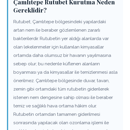
Çamlıtepe Rutubet Kurutma Neden
Gereklidir?
Rutubet; Çamlıtepe bölgesindeki yapılardaki
artan nem ile beraber gözlemlenen zararlı
bakterilerdir. Rutubetin yer aldığı alanlarda var
olan lekelenmeler için kullanılan kimyasallar
ortamda daha olumsuz bir havanın yayılmasına
sebep olur; bu nedenle küflenen alanların
boyanması ya da kimyasallar ile temizlenmesi asla
önerilmez. Çamlıtepe bölgesinde duvar, tavan,
zemin gibi ortamdaki tüm rutubetin giderilerek
istenen nem dengesine sahip olması ile beraber
temiz ve sağlıklı hava ortama hâkim olur.
Rutubetin ortamdan tamamen giderilmesi
sonrasında yapılacak olan ozonlama işlemi ile