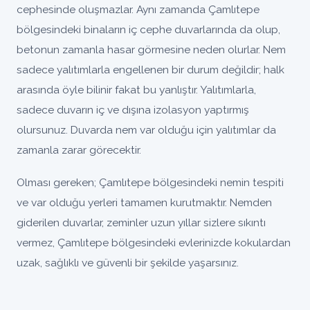
cephesinde oluşmazlar. Aynı zamanda Çamlıtepe
bölgesindeki binaların iç cephe duvarlarında da olup,
betonun zamanla hasar görmesine neden olurlar. Nem
sadece yalıtımlarla engellenen bir durum değildir; halk
arasında öyle bilinir fakat bu yanlıştır. Yalıtımlarla,
sadece duvarın iç ve dışına izolasyon yaptırmış
olursunuz. Duvarda nem var olduğu için yalıtımlar da
zamanla zarar görecektir.
Olması gereken; Çamlıtepe bölgesindeki nemin tespiti
ve var olduğu yerleri tamamen kurutmaktır. Nemden
giderilen duvarlar, zeminler uzun yıllar sizlere sıkıntı
vermez, Çamlıtepe bölgesindeki evlerinizde kokulardan
uzak, sağlıklı ve güvenli bir şekilde yaşarsınız.