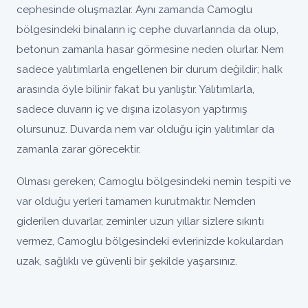
cephesinde oluşmazlar. Aynı zamanda Camoglu
bölgesindeki binaların iç cephe duvarlarında da olup,
betonun zamanla hasar görmesine neden olurlar. Nem
sadece yalıtımlarla engellenen bir durum değildir; halk
arasında öyle bilinir fakat bu yanlıştır. Yalıtımlarla,
sadece duvarın iç ve dışına izolasyon yaptırmış
olursunuz. Duvarda nem var olduğu için yalıtımlar da
zamanla zarar görecektir.
Olması gereken; Camoglu bölgesindeki nemin tespiti ve
var olduğu yerleri tamamen kurutmaktır. Nemden
giderilen duvarlar, zeminler uzun yıllar sizlere sıkıntı
vermez, Camoglu bölgesindeki evlerinizde kokulardan
uzak, sağlıklı ve güvenli bir şekilde yaşarsınız.