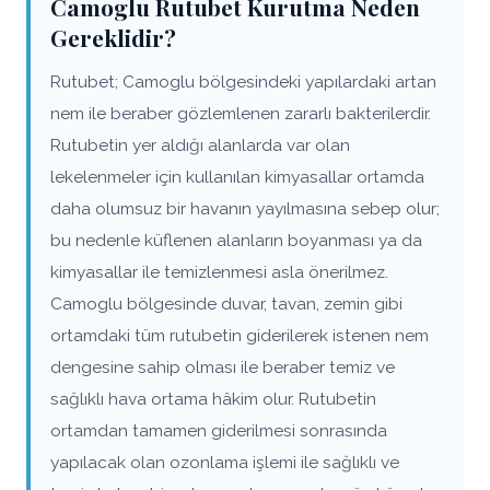
Camoglu Rutubet Kurutma Neden
Gereklidir?
Rutubet; Camoglu bölgesindeki yapılardaki artan
nem ile beraber gözlemlenen zararlı bakterilerdir.
Rutubetin yer aldığı alanlarda var olan
lekelenmeler için kullanılan kimyasallar ortamda
daha olumsuz bir havanın yayılmasına sebep olur;
bu nedenle küflenen alanların boyanması ya da
kimyasallar ile temizlenmesi asla önerilmez.
Camoglu bölgesinde duvar, tavan, zemin gibi
ortamdaki tüm rutubetin giderilerek istenen nem
dengesine sahip olması ile beraber temiz ve
sağlıklı hava ortama hâkim olur. Rutubetin
ortamdan tamamen giderilmesi sonrasında
yapılacak olan ozonlama işlemi ile sağlıklı ve