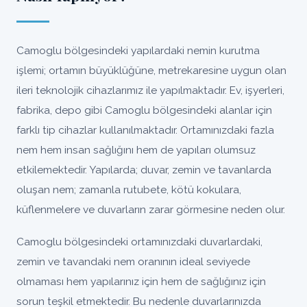
Camoglu bölgesindeki yapılardaki nemin kurutma
işlemi; ortamın büyüklüğüne, metrekaresine uygun olan
ileri teknolojik cihazlarımız ile yapılmaktadır. Ev, işyerleri,
fabrika, depo gibi Camoglu bölgesindeki alanlar için
farklı tip cihazlar kullanılmaktadır. Ortamınızdaki fazla
nem hem insan sağlığını hem de yapıları olumsuz
etkilemektedir. Yapılarda; duvar, zemin ve tavanlarda
oluşan nem; zamanla rutubete, kötü kokulara,
küflenmelere ve duvarların zarar görmesine neden olur.
Camoglu bölgesindeki ortamınızdaki duvarlardaki,
zemin ve tavandaki nem oranının ideal seviyede
olmaması hem yapılarınız için hem de sağlığınız için
sorun teşkil etmektedir. Bu nedenle duvarlarınızda