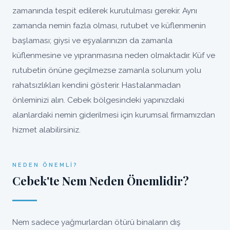
zamanında tespit edilerek kurutulması gerekir. Aynı
zamanda nemin fazla olması, rutubet ve küflenmenin
başlaması; giysi ve eşyalarınızın da zamanla
küflenmesine ve yıpranmasına neden olmaktadır. Küf ve
rutubetin önüne geçilmezse zamanla solunum yolu
rahatsızlıkları kendini gösterir. Hastalanmadan
önleminizi alın. Cebek bölgesindeki yapınızdaki
alanlardaki nemin giderilmesi için kurumsal firmamızdan
hizmet alabilirsiniz.
NEDEN ÖNEMLI?
Cebek'te Nem Neden Önemlidir?
Nem sadece yağmurlardan ötürü binaların dış