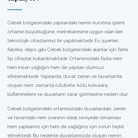
Cebek bölgesindeki yapılardaki nemin kurutma işlemi;
ortamın büyüklüğüne, metrekaresine uygun olan ileri
teknolojik cihazlarımız ile yapılmaktadır. Ev, işyerleri,
fabrika, depo gibi Cebek bölgesindeki alanlar için farklı
tip cihazlar kullanılmaktadır. Ortamınızdaki fazla nem
hem insan sağlığını hem de yapıları olumsuz
etkilemektedir. Yapılarda; duvar, zemin ve tavanlarda
oluşan nem; zamanla rutubete, kötü kokulara,
küflenmelere ve duvarların zarar görmesine neden olur.
Cebek bölgesindeki ortamınızdaki duvarlardaki, zemin
ve tavandaki nem oranının ideal seviyede olmaması
hem yapılarınız için hem de sağlığınız için sorun teşkil
etmektedir. Bu nedenle duvarlarınızda oluşan nemin