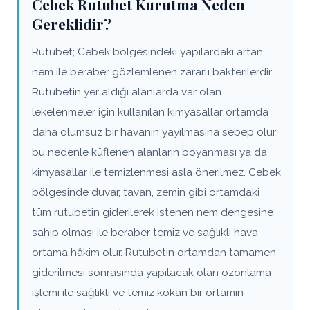
Cebek Rutubet Kurutma Neden
Gereklidir?
Rutubet; Cebek bölgesindeki yapılardaki artan
nem ile beraber gözlemlenen zararlı bakterilerdir.
Rutubetin yer aldığı alanlarda var olan
lekelenmeler için kullanılan kimyasallar ortamda
daha olumsuz bir havanın yayılmasına sebep olur;
bu nedenle küflenen alanların boyanması ya da
kimyasallar ile temizlenmesi asla önerilmez. Cebek
bölgesinde duvar, tavan, zemin gibi ortamdaki
tüm rutubetin giderilerek istenen nem dengesine
sahip olması ile beraber temiz ve sağlıklı hava
ortama hâkim olur. Rutubetin ortamdan tamamen
giderilmesi sonrasında yapılacak olan ozonlama
işlemi ile sağlıklı ve temiz kokan bir ortamın