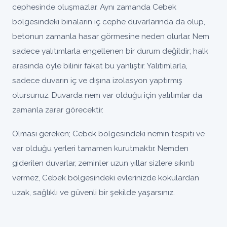
cephesinde oluşmazlar. Aynı zamanda Cebek
bölgesindeki binaların iç cephe duvarlarında da olup,
betonun zamanla hasar görmesine neden olurlar. Nem
sadece yalıtımlarla engellenen bir durum değildir; halk
arasında öyle bilinir fakat bu yanlıştır. Yalıtımlarla,
sadece duvarın iç ve dışına izolasyon yaptırmış
olursunuz. Duvarda nem var olduğu için yalıtımlar da
zamanla zarar görecektir.
Olması gereken; Cebek bölgesindeki nemin tespiti ve
var olduğu yerleri tamamen kurutmaktır. Nemden
giderilen duvarlar, zeminler uzun yıllar sizlere sıkıntı
vermez, Cebek bölgesindeki evlerinizde kokulardan
uzak, sağlıklı ve güvenli bir şekilde yaşarsınız.