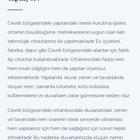
Cevrik bölgesindeki yapılardaki nemin kurutma işlemi;
ortamın büyüklüğüne, metrekaresine uygun olan ileri
teknolojik cihazlarımız ile yapılmaktadır. Ev, işyerleri,
fabrika, depo gibi Cevrik bölgesindeki alanlar için farklı
tip cihazlar kullanılmaktadır. Ortamınızdaki fazla nem
hem insan sağlığını hem de yapıları olumsuz
etkilemektedir. Yapılarda; duvar, zemin ve tavanlarda
oluşan nem; zamanla rutubete, kötü kokulara,
küflenmelere ve duvarların zarar görmesine neden olur.
Cevrik bölgesindeki ortamınızdaki duvarlardaki, zemin
ve tavandaki nem oranının ideal seviyede olmaması
hem yapılarınız için hem de sağlığınız için sorun teşkil
etmektedir. Bu nedenle duvarlarınızda oluşan nemin