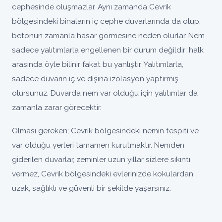
cephesinde oluşmazlar. Aynı zamanda Cevrik
bölgesindeki binaların iç cephe duvarlarında da olup,
betonun zamanla hasar görmesine neden olurlar. Nem
sadece yalıtımlarla engellenen bir durum değildir; halk
arasında öyle bilinir fakat bu yanlıştır. Yalıtımlarla,
sadece duvarın iç ve dışına izolasyon yaptırmış
olursunuz. Duvarda nem var olduğu için yalıtımlar da
zamanla zarar görecektir.
Olması gereken; Cevrik bölgesindeki nemin tespiti ve
var olduğu yerleri tamamen kurutmaktır. Nemden
giderilen duvarlar, zeminler uzun yıllar sizlere sıkıntı
vermez, Cevrik bölgesindeki evlerinizde kokulardan
uzak, sağlıklı ve güvenli bir şekilde yaşarsınız.