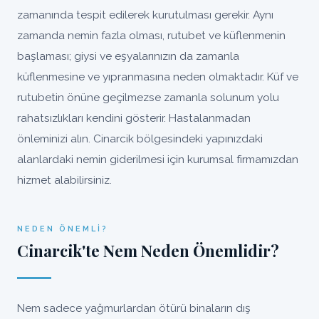
zamanında tespit edilerek kurutulması gerekir. Aynı
zamanda nemin fazla olması, rutubet ve küflenmenin
başlaması; giysi ve eşyalarınızın da zamanla
küflenmesine ve yıpranmasına neden olmaktadır. Küf ve
rutubetin önüne geçilmezse zamanla solunum yolu
rahatsızlıkları kendini gösterir. Hastalanmadan
önleminizi alın. Cinarcik bölgesindeki yapınızdaki
alanlardaki nemin giderilmesi için kurumsal firmamızdan
hizmet alabilirsiniz.
NEDEN ÖNEMLI?
Cinarcik'te Nem Neden Önemlidir?
Nem sadece yağmurlardan ötürü binaların dış