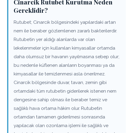
Cinarcik Rutubet Kurutma Neden
Gereklidir?
Rutubet; Cinarcik bölgesindeki yapılardaki artan
nem ile beraber gözlemlenen zararlı bakterilerdir.
Rutubetin yer aldığı alanlarda var olan
lekelenmeler için kullanılan kimyasallar ortamda
daha olumsuz bir havanın yayılmasına sebep olur;
bu nedenle küflenen alanların boyanması ya da
kimyasallar ile temizlenmesi asla önerilmez.
Cinarcik bölgesinde duvar, tavan, zemin gibi
ortamdaki tüm rutubetin giderilerek istenen nem
dengesine sahip olması ile beraber temiz ve
sağlıklı hava ortama hâkim olur. Rutubetin
ortamdan tamamen giderilmesi sonrasında
yapılacak olan ozonlama işlemi ile sağlıklı ve