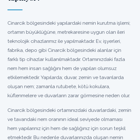
Cinarcik bölgesindeki yapılardaki nemin kurutma işlemi;
ortamın büyüklüğüne, metrekaresine uygun olan ileri
teknolojik cihazlarımız ile yapılmaktadır. Ev, işyerleri,
fabrika, depo gibi Cinarcik bölgesindeki alanlar için
farklı tip cihazlar kullanılmaktadır. Ortamınızdaki fazla
nem hem insan sağlığını hem de yapıları olumsuz
etkilemektedir. Yapılarda; duvar, zemin ve tavanlarda
oluşan nem; zamanla rutubete, kötü kokulara,
küflenmelere ve duvarların zarar görmesine neden olur.
Cinarcik bölgesindeki ortamınızdaki duvarlardaki, zemin
ve tavandaki nem oranının ideal seviyede olmaması
hem yapılarınız için hem de sağlığınız için sorun teşkil
etmektedir. Bu nedenle duvarlarınızda oluşan nemin