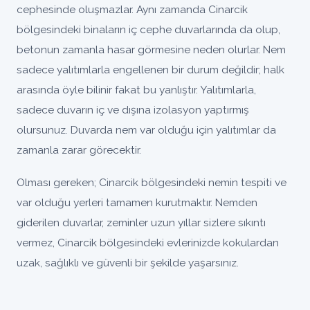
cephesinde oluşmazlar. Aynı zamanda Cinarcik
bölgesindeki binaların iç cephe duvarlarında da olup,
betonun zamanla hasar görmesine neden olurlar. Nem
sadece yalıtımlarla engellenen bir durum değildir; halk
arasında öyle bilinir fakat bu yanlıştır. Yalıtımlarla,
sadece duvarın iç ve dışına izolasyon yaptırmış
olursunuz. Duvarda nem var olduğu için yalıtımlar da
zamanla zarar görecektir.
Olması gereken; Cinarcik bölgesindeki nemin tespiti ve
var olduğu yerleri tamamen kurutmaktır. Nemden
giderilen duvarlar, zeminler uzun yıllar sizlere sıkıntı
vermez, Cinarcik bölgesindeki evlerinizde kokulardan
uzak, sağlıklı ve güvenli bir şekilde yaşarsınız.