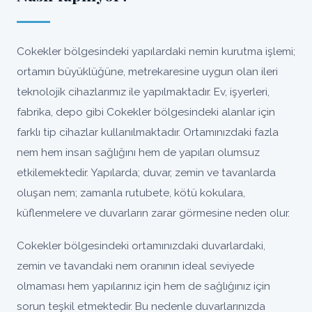
Cokekler bölgesindeki yapılardaki nemin kurutma işlemi;
ortamın büyüklüğüne, metrekaresine uygun olan ileri
teknolojik cihazlarımız ile yapılmaktadır. Ev, işyerleri,
fabrika, depo gibi Cokekler bölgesindeki alanlar için
farklı tip cihazlar kullanılmaktadır. Ortamınızdaki fazla
nem hem insan sağlığını hem de yapıları olumsuz
etkilemektedir. Yapılarda; duvar, zemin ve tavanlarda
oluşan nem; zamanla rutubete, kötü kokulara,
küflenmelere ve duvarların zarar görmesine neden olur.
Cokekler bölgesindeki ortamınızdaki duvarlardaki,
zemin ve tavandaki nem oranının ideal seviyede
olmaması hem yapılarınız için hem de sağlığınız için
sorun teşkil etmektedir. Bu nedenle duvarlarınızda