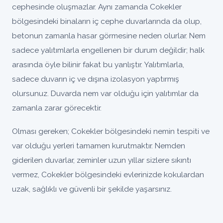
cephesinde oluşmazlar. Aynı zamanda Cokekler
bölgesindeki binaların iç cephe duvarlarında da olup,
betonun zamanla hasar görmesine neden olurlar. Nem
sadece yalıtımlarla engellenen bir durum değildir; halk
arasında öyle bilinir fakat bu yanlıştır. Yalıtımlarla,
sadece duvarın iç ve dışına izolasyon yaptırmış
olursunuz. Duvarda nem var olduğu için yalıtımlar da
zamanla zarar görecektir.
Olması gereken; Cokekler bölgesindeki nemin tespiti ve
var olduğu yerleri tamamen kurutmaktır. Nemden
giderilen duvarlar, zeminler uzun yıllar sizlere sıkıntı
vermez, Cokekler bölgesindeki evlerinizde kokulardan
uzak, sağlıklı ve güvenli bir şekilde yaşarsınız.