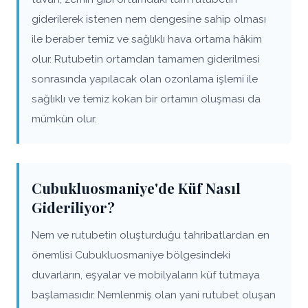
giderilerek istenen nem dengesine sahip olması
ile beraber temiz ve sağlıklı hava ortama hâkim
olur. Rutubetin ortamdan tamamen giderilmesi
sonrasında yapılacak olan ozonlama işlemi ile
sağlıklı ve temiz kokan bir ortamın oluşması da
mümkün olur.
Cubukluosmaniye'de Küf Nasıl
Gideriliyor?
Nem ve rutubetin oluşturduğu tahribatlardan en
önemlisi Cubukluosmaniye bölgesindeki
duvarların, eşyalar ve mobilyaların küf tutmaya
başlamasıdır. Nemlenmiş olan yani rutubet oluşan