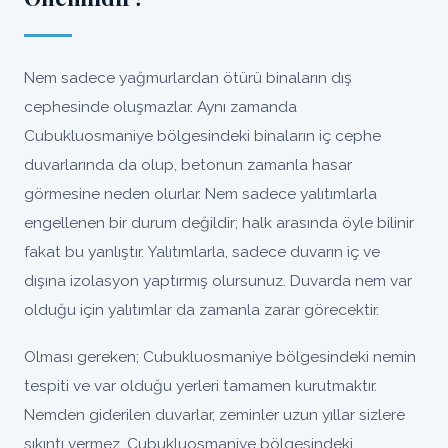
Nem sadece yağmurlardan ötürü binaların dış
cephesinde oluşmazlar. Aynı zamanda
Cubukluosmaniye bölgesindeki binaların iç cephe
duvarlarında da olup, betonun zamanla hasar
görmesine neden olurlar. Nem sadece yalıtımlarla
engellenen bir durum değildir; halk arasında öyle bilinir
fakat bu yanlıştır. Yalıtımlarla, sadece duvarın iç ve
dışına izolasyon yaptırmış olursunuz. Duvarda nem var
olduğu için yalıtımlar da zamanla zarar görecektir.
Olması gereken; Cubukluosmaniye bölgesindeki nemin
tespiti ve var olduğu yerleri tamamen kurutmaktır.
Nemden giderilen duvarlar, zeminler uzun yıllar sizlere
sıkıntı vermez, Cubukluosmaniye bölgesindeki