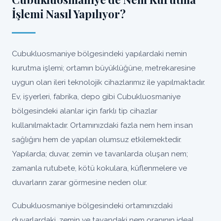
İşlemi Nasıl Yapılıyor?
Cubukluosmaniye bölgesindeki yapılardaki nemin
kurutma işlemi; ortamın büyüklüğüne, metrekaresine
uygun olan ileri teknolojik cihazlarımız ile yapılmaktadır.
Ev, işyerleri, fabrika, depo gibi Cubukluosmaniye
bölgesindeki alanlar için farklı tip cihazlar
kullanılmaktadır. Ortamınızdaki fazla nem hem insan
sağlığını hem de yapıları olumsuz etkilemektedir.
Yapılarda; duvar, zemin ve tavanlarda oluşan nem;
zamanla rutubete, kötü kokulara, küflenmelere ve
duvarların zarar görmesine neden olur.
Cubukluosmaniye bölgesindeki ortamınızdaki
duvarlardaki, zemin ve tavandaki nem oranının ideal