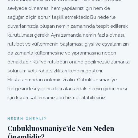
seviyede olmaması hem yapılarınız için hem de
sağlığınız için sorun teşkil etmektedir. Bu nedenle
duvarlarınızda oluşan nemin zamanında tespit edilerek
kurutulması gerekir. Aynı zamanda nemin fazla olması,
rutubet ve küflenmenin başlaması; giysi ve eşyalarınızın
da zamanla küflenmesine ve yıpranmasına neden
olmaktadır. Küf ve rutubetin önüne geçilmezse zamanla
solunum yolu rahatsızlıkları kendini gösterir.
Hastalanmadan önleminizi alın. Cubukluosmaniye
bölgesindeki yapınızdaki alanlardaki nemin giderilmesi
için kurumsal firmamızdan hizmet alabilirsiniz.
NEDEN ÖNEMLI?
Cubukluosmaniye'de Nem Neden
Önemlidir?