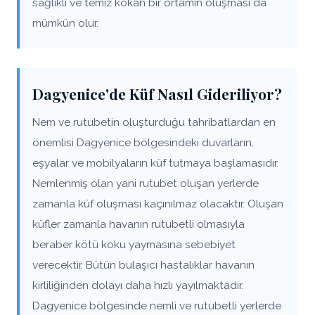
sağlıklı ve temiz kokan bir ortamın oluşması da
mümkün olur.
Dagyenice'de Küf Nasıl Gideriliyor?
Nem ve rutubetin oluşturduğu tahribatlardan en
önemlisi Dagyenice bölgesindeki duvarların,
eşyalar ve mobilyaların küf tutmaya başlamasıdır.
Nemlenmiş olan yani rutubet oluşan yerlerde
zamanla küf oluşması kaçınılmaz olacaktır. Oluşan
küfler zamanla havanın rutubetli olmasıyla
beraber kötü koku yaymasına sebebiyet
verecektir. Bütün bulaşıcı hastalıklar havanın
kirliliğinden dolayı daha hızlı yayılmaktadır.
Dagyenice bölgesinde nemli ve rutubetli yerlerde