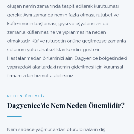
oluşan nemin zamanında tespit edilerek kurutulması
gerekir. Aynı zamanda nemin fazla olması, rutubet ve
küflenmenin başlaması; giysi ve eşyalarınızın da
zamanla küflenmesine ve yıpranmasına neden
olmaktadır. Küf ve rutubetin önüne geçilmezse zamanla
solunum yolu rahatsızlıkları kendini gösterir.
Hastalanmadan önleminizi alın. Dagyenice bölgesindeki
yapınızdaki alanlardaki nemin giderilmesi için kurumsal
firmamızdan hizmet alabilirsiniz.
NEDEN ÖNEMLI?
Dagyenice'de Nem Neden Önemlidir?
Nem sadece yağmurlardan ötürü binaların dış