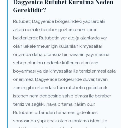
Dagyenice Rutubet Kurutma Neden
Gereklidir?
Rutubet; Dagyenice bölgesindeki yapılardaki
artan nem ile beraber gözlemlenen zararlı
bakterilerdir. Rutubetin yer aldığı alanlarda var
olan lekelenmeler için kullanılan kimyasallar
ortamda daha olumsuz bir havanın yayılmasına
sebep olur; bu nedenle küflenen alanların
boyanması ya da kimyasallar ile temizlenmesi asla
önerilmez. Dagyenice bölgesinde duvar, tavan,
zemin gibi ortamdaki tüm rutubetin giderilerek
istenen nem dengesine sahip olması ile beraber
temiz ve sağlıklı hava ortama hâkim olur.
Rutubetin ortamdan tamamen giderilmesi
sonrasında yapılacak olan ozonlama işlemi ile