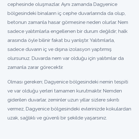
cephesinde oluşmazlar. Aynı zamanda Dagyenice
bölgesindeki binaların iç cephe duvarlarında da olup,
betonun zamanla hasar görmesine neden olurlar. Nem
sadece yalıtımlarla engellenen bir durum değildir; halk
arasında öyle bilinir fakat bu yanlıştır. Yalıtımlarla,
sadece duvarın iç ve dışına izolasyon yaptırmış
olursunuz. Duvarda nem var olduğu için yalıtımlar da
zamanla zarar görecektir.
Olması gereken; Dagyenice bölgesindeki nemin tespiti
ve var olduğu yerleri tamamen kurutmaktır. Nemden
giderilen duvarlar, zeminler uzun yıllar sizlere sıkıntı
vermez, Dagyenice bölgesindeki evlerinizde kokulardan
uzak, sağlıklı ve güvenli bir şekilde yaşarsınız.