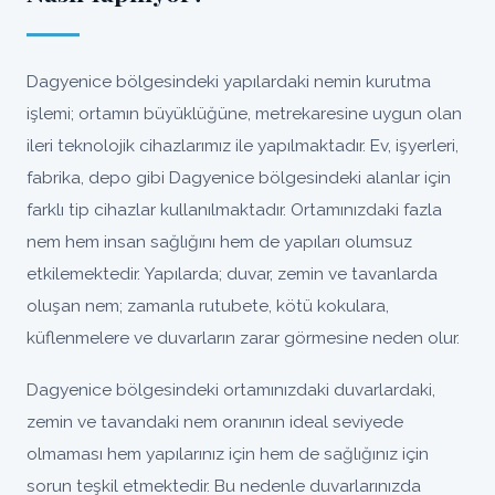
Dagyenice bölgesindeki yapılardaki nemin kurutma
işlemi; ortamın büyüklüğüne, metrekaresine uygun olan
ileri teknolojik cihazlarımız ile yapılmaktadır. Ev, işyerleri,
fabrika, depo gibi Dagyenice bölgesindeki alanlar için
farklı tip cihazlar kullanılmaktadır. Ortamınızdaki fazla
nem hem insan sağlığını hem de yapıları olumsuz
etkilemektedir. Yapılarda; duvar, zemin ve tavanlarda
oluşan nem; zamanla rutubete, kötü kokulara,
küflenmelere ve duvarların zarar görmesine neden olur.
Dagyenice bölgesindeki ortamınızdaki duvarlardaki,
zemin ve tavandaki nem oranının ideal seviyede
olmaması hem yapılarınız için hem de sağlığınız için
sorun teşkil etmektedir. Bu nedenle duvarlarınızda