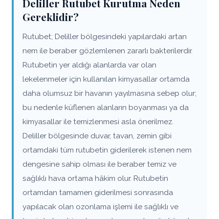
Deliller Rutubet Kurutma Neden
Gereklidir?
Rutubet; Deliller bölgesindeki yapılardaki artan
nem ile beraber gözlemlenen zararlı bakterilerdir.
Rutubetin yer aldığı alanlarda var olan
lekelenmeler için kullanılan kimyasallar ortamda
daha olumsuz bir havanın yayılmasına sebep olur;
bu nedenle küflenen alanların boyanması ya da
kimyasallar ile temizlenmesi asla önerilmez.
Deliller bölgesinde duvar, tavan, zemin gibi
ortamdaki tüm rutubetin giderilerek istenen nem
dengesine sahip olması ile beraber temiz ve
sağlıklı hava ortama hâkim olur. Rutubetin
ortamdan tamamen giderilmesi sonrasında
yapılacak olan ozonlama işlemi ile sağlıklı ve