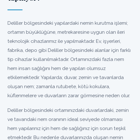
Deliller bölgesindeki yapılardaki nemin kurutma işlemi;
ortamın büyüklüğüne, metrekaresine uygun olan ileri
teknolojik cihazlarımız ile yapılmaktadır. Ev, işyerleri,
fabrika, depo gibi Deliller bölgesindeki alanlar için farklı
tip cihazlar kullanılmaktadır. Ortamınızdaki fazla nem
hem insan sağlığını hem de yapıları olumsuz
etkilemektedir. Yapılarda; duvar, zemin ve tavanlarda
oluşan nem; zamanla rutubete, kötü kokulara,
küflenmelere ve duvarların zarar görmesine neden olur.
Deliller bölgesindeki ortamınızdaki duvarlardaki, zemin
ve tavandaki nem oranının ideal seviyede olmaması
hem yapılarınız için hem de sağlığınız için sorun teşkil
etmektedir. Bu nedenle duvarlarınızda oluşan nemin