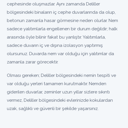
cephesinde oluşmazlar. Aynı zamanda Deliller
bölgesindeki binaların iç cephe duvarlarında da olup,
betonun zamanla hasar görmesine neden olurlar. Nem
sadece yalıtımlarla engellenen bir durum değildir; halk
arasında öyle bilinir fakat bu yanlıştır. Yalıtımlarla,
sadece duvarın iç ve dışına izolasyon yaptırmış
olursunuz. Duvarda nem var olduğu için yalıtımlar da
zamanla zarar görecektir.
Olması gereken; Deliller bölgesindeki nemin tespiti ve
var olduğu yerleri tamamen kurutmaktır. Nemden
giderilen duvarlar, zeminler uzun yıllar sizlere sıkıntı
vermez, Deliller bölgesindeki evlerinizde kokulardan
uzak, sağlıklı ve güvenli bir şekilde yaşarsınız.