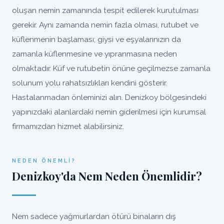
oluşan nemin zamanında tespit edilerek kurutulması
gerekir. Aynı zamanda nemin fazla olması, rutubet ve
küflenmenin başlaması; giysi ve eşyalarınızın da
zamanla küflenmesine ve yıpranmasına neden
olmaktadır. Küf ve rutubetin önüne geçilmezse zamanla
solunum yolu rahatsızlıkları kendini gösterir.
Hastalanmadan önleminizi alın. Denizkoy bölgesindeki
yapınızdaki alanlardaki nemin giderilmesi için kurumsal
firmamızdan hizmet alabilirsiniz.
NEDEN ÖNEMLI?
Denizkoy'da Nem Neden Önemlidir?
Nem sadece yağmurlardan ötürü binaların dış