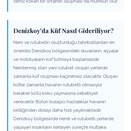
temiz kokan bir ortamın oluşması da mümkün olur.
Denizkoy'da Küf Nasıl Gideriliyor?
Nem ve rutubetin oluşturduğu tahribatlardan en
önemlisi Denizkoy bölgesindeki duvarların, eşyalar
ve mobilyaların küf tutmaya başlamasıdır.
Nemlenmiş olan yani rutubet oluşan yerlerde
zamanla küf oluşması kaçınılmaz olacaktır. Oluşan
küfler zamanla havanın rutubetli olmasıyla
beraber kötü koku yaymasına sebebiyet
verecektir. Bütün bulaşıcı hastalıklar havanın
kirliliğinden dolayı daha hızlı yayılmaktadır.
Denizkoy bölgesinde nemli ve rutubetli yerlerde
yaşayan insanların ilerleyen süreçte mutlaka