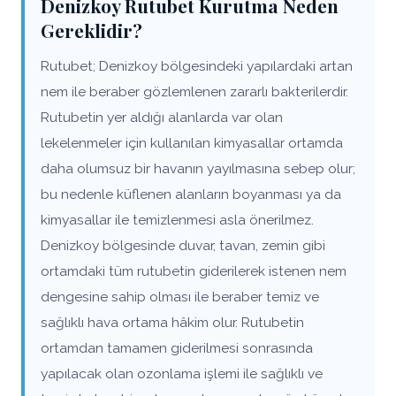
Denizkoy Rutubet Kurutma Neden
Gereklidir?
Rutubet; Denizkoy bölgesindeki yapılardaki artan
nem ile beraber gözlemlenen zararlı bakterilerdir.
Rutubetin yer aldığı alanlarda var olan
lekelenmeler için kullanılan kimyasallar ortamda
daha olumsuz bir havanın yayılmasına sebep olur;
bu nedenle küflenen alanların boyanması ya da
kimyasallar ile temizlenmesi asla önerilmez.
Denizkoy bölgesinde duvar, tavan, zemin gibi
ortamdaki tüm rutubetin giderilerek istenen nem
dengesine sahip olması ile beraber temiz ve
sağlıklı hava ortama hâkim olur. Rutubetin
ortamdan tamamen giderilmesi sonrasında
yapılacak olan ozonlama işlemi ile sağlıklı ve