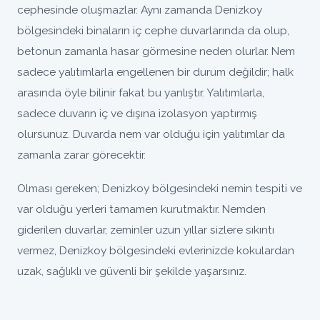
cephesinde oluşmazlar. Aynı zamanda Denizkoy
bölgesindeki binaların iç cephe duvarlarında da olup,
betonun zamanla hasar görmesine neden olurlar. Nem
sadece yalıtımlarla engellenen bir durum değildir; halk
arasında öyle bilinir fakat bu yanlıştır. Yalıtımlarla,
sadece duvarın iç ve dışına izolasyon yaptırmış
olursunuz. Duvarda nem var olduğu için yalıtımlar da
zamanla zarar görecektir.
Olması gereken; Denizkoy bölgesindeki nemin tespiti ve
var olduğu yerleri tamamen kurutmaktır. Nemden
giderilen duvarlar, zeminler uzun yıllar sizlere sıkıntı
vermez, Denizkoy bölgesindeki evlerinizde kokulardan
uzak, sağlıklı ve güvenli bir şekilde yaşarsınız.