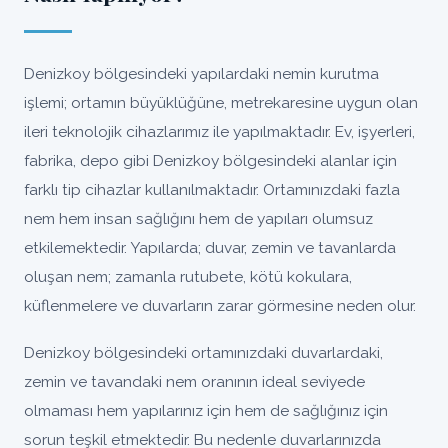
Denizkoy bölgesindeki yapılardaki nemin kurutma
işlemi; ortamın büyüklüğüne, metrekaresine uygun olan
ileri teknolojik cihazlarımız ile yapılmaktadır. Ev, işyerleri,
fabrika, depo gibi Denizkoy bölgesindeki alanlar için
farklı tip cihazlar kullanılmaktadır. Ortamınızdaki fazla
nem hem insan sağlığını hem de yapıları olumsuz
etkilemektedir. Yapılarda; duvar, zemin ve tavanlarda
oluşan nem; zamanla rutubete, kötü kokulara,
küflenmelere ve duvarların zarar görmesine neden olur.
Denizkoy bölgesindeki ortamınızdaki duvarlardaki,
zemin ve tavandaki nem oranının ideal seviyede
olmaması hem yapılarınız için hem de sağlığınız için
sorun teşkil etmektedir. Bu nedenle duvarlarınızda