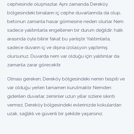
cephesinde oluşmazlar. Aynı zamanda Dereköy
bölgesindeki binaların iç cephe duvarlarında da olup,
betonun zamanla hasar görmesine neden olurlar. Nem
sadece yalıtımlarla engellenen bir durum değildir; halk
arasında öyle bilinir fakat bu yanlıştır. Yalıtımlarla,
sadece duvarın iç ve dışına izolasyon yaptırmış
olursunuz. Duvarda nem var olduğu için yalıtımlar da
zamanla zarar görecektir.
Olması gereken; Dereköy bölgesindeki nemin tespiti ve
var olduğu yerleri tamamen kurutmaktır. Nemden
giderilen duvarlar, zeminler uzun yıllar sizlere sıkıntı
vermez, Dereköy bölgesindeki evlerinizde kokulardan
uzak, sağlıklı ve güvenli bir şekilde yaşarsınız.