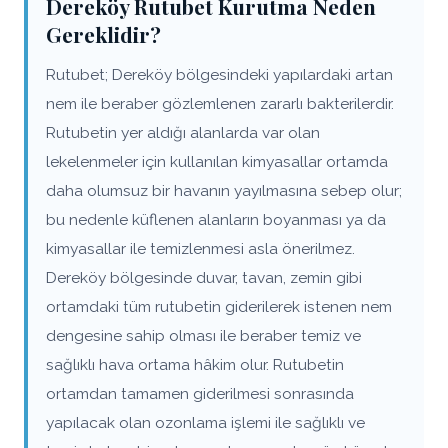
Dereköy Rutubet Kurutma Neden
Gereklidir?
Rutubet; Dereköy bölgesindeki yapılardaki artan
nem ile beraber gözlemlenen zararlı bakterilerdir.
Rutubetin yer aldığı alanlarda var olan
lekelenmeler için kullanılan kimyasallar ortamda
daha olumsuz bir havanın yayılmasına sebep olur;
bu nedenle küflenen alanların boyanması ya da
kimyasallar ile temizlenmesi asla önerilmez.
Dereköy bölgesinde duvar, tavan, zemin gibi
ortamdaki tüm rutubetin giderilerek istenen nem
dengesine sahip olması ile beraber temiz ve
sağlıklı hava ortama hâkim olur. Rutubetin
ortamdan tamamen giderilmesi sonrasında
yapılacak olan ozonlama işlemi ile sağlıklı ve