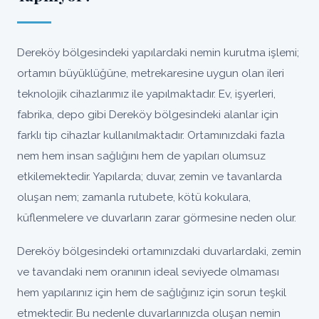
Dereköy bölgesindeki yapılardaki nemin kurutma işlemi;
ortamın büyüklüğüne, metrekaresine uygun olan ileri
teknolojik cihazlarımız ile yapılmaktadır. Ev, işyerleri,
fabrika, depo gibi Dereköy bölgesindeki alanlar için
farklı tip cihazlar kullanılmaktadır. Ortamınızdaki fazla
nem hem insan sağlığını hem de yapıları olumsuz
etkilemektedir. Yapılarda; duvar, zemin ve tavanlarda
oluşan nem; zamanla rutubete, kötü kokulara,
küflenmelere ve duvarların zarar görmesine neden olur.
Dereköy bölgesindeki ortamınızdaki duvarlardaki, zemin
ve tavandaki nem oranının ideal seviyede olmaması
hem yapılarınız için hem de sağlığınız için sorun teşkil
etmektedir. Bu nedenle duvarlarınızda oluşan nemin