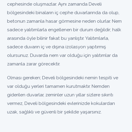
cephesinde oluşmazlar. Aynı zamanda Develi
bölgesindeki binaların iç cephe duvarlarında da olup,
betonun zamanla hasar görmesine neden olurlar. Nem
sadece yalıtımlarla engellenen bir durum değildir; halk
arasında öyle bilinir fakat bu yanlıştır. Yalıtımlarla,
sadece duvarın iç ve dışına izolasyon yaptırmış
olursunuz. Duvarda nem var olduğu için yalıtımlar da
zamanla zarar görecektir.
Olması gereken; Develi bölgesindeki nemin tespiti ve
var olduğu yerleri tamamen kurutmaktır. Nemden
giderilen duvarlar, zeminler uzun yıllar sizlere sıkıntı
vermez, Develi bölgesindeki evlerinizde kokulardan
uzak, sağlıklı ve güvenli bir şekilde yaşarsınız.