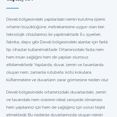
Develi bölgesindeki yapılardaki nemin kurutma işlemi;
ortamın büyüklüğüne, metrekaresine uygun olan ileri
teknolojik cihazlarımız ile yapılmaktadır. Ev, işyerleri,
fabrika, depo gibi Develi bölgesindeki alanlar için farklı
tip cihazlar kullanılmaktadır. Ortamınızdaki fazla nem
hem insan sağlığını hem de yapıları olumsuz
etkilemektedir. Yapılarda; duvar, zemin ve tavanlarda
oluşan nem; zamanla rutubete, kötü kokulara,
küflenmelere ve duvarların zarar görmesine neden olur.
Develi bölgesindeki ortamınızdaki duvarlardaki, zemin
ve tavandaki nem oranının ideal seviyede olmaması
hem yapılarınız için hem de sağlığınız için sorun teşkil
etmektedir. Bu nedenle duvarlarınızda oluşan nemin