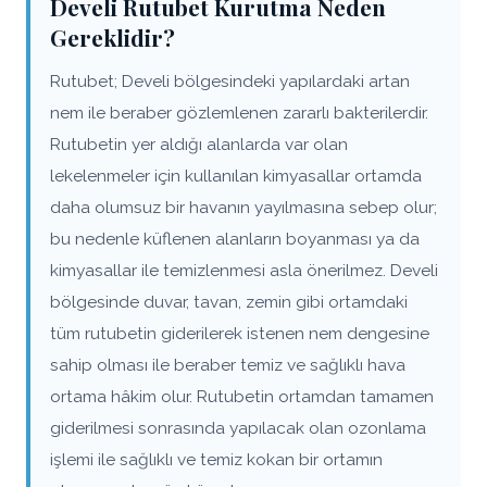
Develi Rutubet Kurutma Neden
Gereklidir?
Rutubet; Develi bölgesindeki yapılardaki artan
nem ile beraber gözlemlenen zararlı bakterilerdir.
Rutubetin yer aldığı alanlarda var olan
lekelenmeler için kullanılan kimyasallar ortamda
daha olumsuz bir havanın yayılmasına sebep olur;
bu nedenle küflenen alanların boyanması ya da
kimyasallar ile temizlenmesi asla önerilmez. Develi
bölgesinde duvar, tavan, zemin gibi ortamdaki
tüm rutubetin giderilerek istenen nem dengesine
sahip olması ile beraber temiz ve sağlıklı hava
ortama hâkim olur. Rutubetin ortamdan tamamen
giderilmesi sonrasında yapılacak olan ozonlama
işlemi ile sağlıklı ve temiz kokan bir ortamın