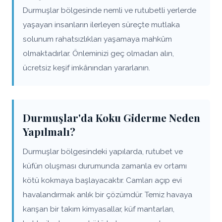
Durmuşlar bölgesinde nemli ve rutubetli yerlerde
yaşayan insanların ilerleyen süreçte mutlaka
solunum rahatsızlıkları yaşamaya mahkûm
olmaktadırlar. Önleminizi geç olmadan alın,
ücretsiz keşif imkânından yararlanın.
Durmuşlar'da Koku Giderme Neden
Yapılmalı?
Durmuşlar bölgesindeki yapılarda, rutubet ve
küfün oluşması durumunda zamanla ev ortamı
kötü kokmaya başlayacaktır. Camları açıp evi
havalandırmak anlık bir çözümdür. Temiz havaya
karışan bir takım kimyasallar, küf mantarları,