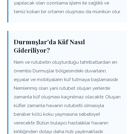
yapılacak olan ozonlama işlemi ile sağlıklı ve
temiz kokan bir ortamın oluşması da mümkün olur.
Durmuşlar'da Küf Nasıl
Gideriliyor?
Nem ve rutubetin oluşturduğu tahribatlardan en
önemlisi Durmuşlar bölgesindeki duvarların,
eşyalar ve mobilyaların küf tutmaya başlamasıdır.
Nemlenmiş olan yani rutubet oluşan yerlerde
zamanla küf oluşması kaçınılmaz olacaktır. Oluşan
küfler zamanla havanın rutubetli olmasıyla
beraber kötü koku yaymasına sebebiyet
verecektir. Bütün bulaşıcı hastalıklar havanın
kirliliğinden dolayı daha hızlı yayılmaktadır.