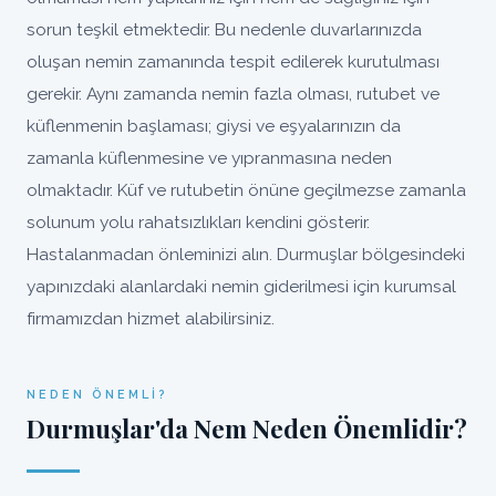
sorun teşkil etmektedir. Bu nedenle duvarlarınızda
oluşan nemin zamanında tespit edilerek kurutulması
gerekir. Aynı zamanda nemin fazla olması, rutubet ve
küflenmenin başlaması; giysi ve eşyalarınızın da
zamanla küflenmesine ve yıpranmasına neden
olmaktadır. Küf ve rutubetin önüne geçilmezse zamanla
solunum yolu rahatsızlıkları kendini gösterir.
Hastalanmadan önleminizi alın. Durmuşlar bölgesindeki
yapınızdaki alanlardaki nemin giderilmesi için kurumsal
firmamızdan hizmet alabilirsiniz.
NEDEN ÖNEMLI?
Durmuşlar'da Nem Neden Önemlidir?