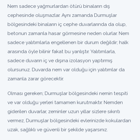
Nem sadece yağmurlardan ötürü binaların dış
cephesinde oluşmazlar. Aynı zamanda Durmuşlar
bölgesindeki binaların iç cephe duvarlarında da olup,
betonun zamanla hasar görmesine neden olurlar. Nem
sadece yalıtımlarla engellenen bir durum değildir; halk
arasında öyle bilinir fakat bu yanlıştır. Yalıtımlarla,
sadece duvarın iç ve dışına izolasyon yaptırmış
olursunuz. Duvarda nem var olduğu için yalıtımlar da
zamanla zarar görecektir.
Olması gereken; Durmuşlar bölgesindeki nemin tespiti
ve var olduğu yerleri tamamen kurutmaktır. Nemden
giderilen duvarlar, zeminler uzun yıllar sizlere sıkıntı
vermez, Durmuşlar bölgesindeki evlerinizde kokulardan
uzak, sağlıklı ve güvenli bir şekilde yaşarsınız.