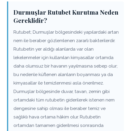
Durmuşlar Rutubet Kurutma Neden
Gereklidir?
Rutubet; Durmuşlar bölgesindeki yapılardaki artan
nem ile beraber gözlemlenen zararlı bakterilerdir.
Rutubetin yer aldığı alanlarda var olan
lekelenmeler için kullanılan kimyasallar ortamda
daha olumsuz bir havanın yayılmasına sebep olur;
bu nedenle küflenen alanların boyanması ya da
kimyasallar ile temizlenmesi asla önerilmez.
Durmuşlar bölgesinde duvar, tavan, zemin gibi
ortamdaki tüm rutubetin giderilerek istenen nem
dengesine sahip olması ile beraber temiz ve
sağlıklı hava ortama hâkim olur. Rutubetin
ortamdan tamamen giderilmesi sonrasında