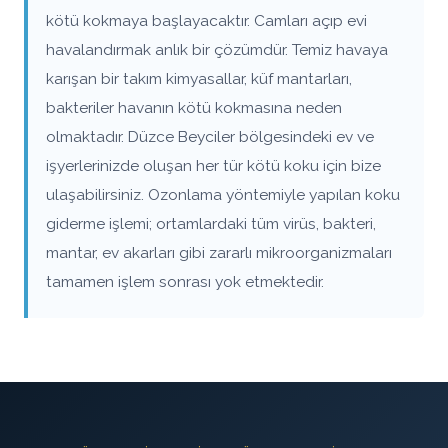
kötü kokmaya başlayacaktır. Camları açıp evi
havalandırmak anlık bir çözümdür. Temiz havaya
karışan bir takım kimyasallar, küf mantarları,
bakteriler havanın kötü kokmasına neden
olmaktadır. Düzce Beyciler bölgesindeki ev ve
işyerlerinizde oluşan her tür kötü koku için bize
ulaşabilirsiniz. Ozonlama yöntemiyle yapılan koku
giderme işlemi; ortamlardaki tüm virüs, bakteri,
mantar, ev akarları gibi zararlı mikroorganizmaları
tamamen işlem sonrası yok etmektedir.