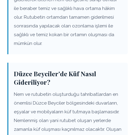
ile beraber temiz ve sağlıklı hava ortama hâkim
olur. Rutubetin ortamdan tamamen giderilmesi
sonrasında yapılacak olan ozonlama işlemi ile
sağlıklı ve temiz kokan bir ortamın oluşması da
mümkün olur.
Düzce Beyciler'de Küf Nasıl
Gideriliyor?
Nem ve rutubetin oluşturduğu tahribatlardan en
önemlisi Düzce Beyciler bölgesindeki duvarların,
eşyalar ve mobilyaların küf tutmaya başlamasıdır.
Nemlenmiş olan yani rutubet oluşan yerlerde
zamanla küf oluşması kaçınılmaz olacaktır. Oluşan