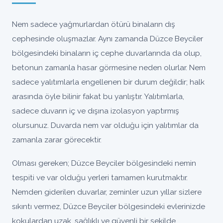
Nem sadece yağmurlardan ötürü binaların dış
cephesinde oluşmazlar. Aynı zamanda Düzce Beyciler
bölgesindeki binaların iç cephe duvarlarında da olup,
betonun zamanla hasar görmesine neden olurlar. Nem
sadece yalıtımlarla engellenen bir durum değildir; halk
arasında öyle bilinir fakat bu yanlıştır. Yalıtımlarla,
sadece duvarın iç ve dışına izolasyon yaptırmış
olursunuz. Duvarda nem var olduğu için yalıtımlar da
zamanla zarar görecektir.
Olması gereken; Düzce Beyciler bölgesindeki nemin
tespiti ve var olduğu yerleri tamamen kurutmaktır.
Nemden giderilen duvarlar, zeminler uzun yıllar sizlere
sıkıntı vermez, Düzce Beyciler bölgesindeki evlerinizde
kokulardan uzak, sağlıklı ve güvenli bir şekilde