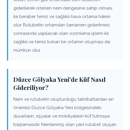
giderilerek istenen nem dengesine sahip olması
ile beraber temiz ve sağlıklı hava ortama hâkim
olur. Rutubetin ortamdan tamamen giderilmesi
sonrasında yapılacak olan ozonlama işlemi ile
sağlıklı ve temiz kokan bir ortamın oluşması da
mümkün olur.
Düzce Gölyaka Yeni'de Küf Nasıl
Gideriliyor?
Nem ve rutubetin oluşturduğu tahribatlardan en
önemlisi Düzce Gölyaka Yeni bölgesindeki
duvarların, eşyalar ve mobilyaların küf tutmaya
başlamasıdır. Nemlenmiş olan yani rutubet oluşan