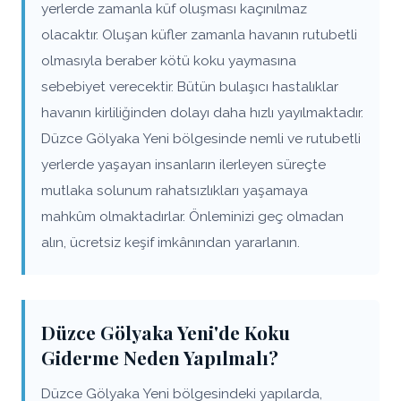
yerlerde zamanla küf oluşması kaçınılmaz
olacaktır. Oluşan küfler zamanla havanın rutubetli
olmasıyla beraber kötü koku yaymasına
sebebiyet verecektir. Bütün bulaşıcı hastalıklar
havanın kirliliğinden dolayı daha hızlı yayılmaktadır.
Düzce Gölyaka Yeni bölgesinde nemli ve rutubetli
yerlerde yaşayan insanların ilerleyen süreçte
mutlaka solunum rahatsızlıkları yaşamaya
mahkûm olmaktadırlar. Önleminizi geç olmadan
alın, ücretsiz keşif imkânından yararlanın.
Düzce Gölyaka Yeni'de Koku
Giderme Neden Yapılmalı?
Düzce Gölyaka Yeni bölgesindeki yapılarda,