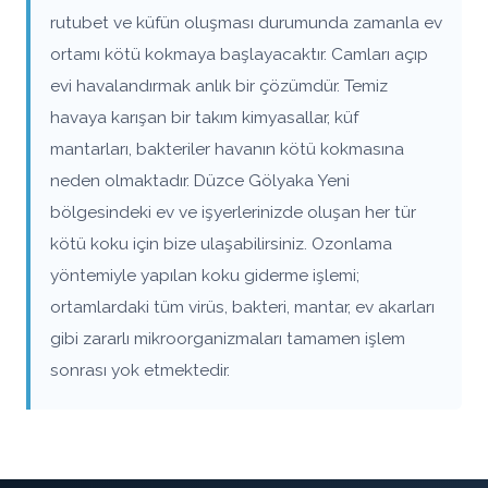
rutubet ve küfün oluşması durumunda zamanla ev
ortamı kötü kokmaya başlayacaktır. Camları açıp
evi havalandırmak anlık bir çözümdür. Temiz
havaya karışan bir takım kimyasallar, küf
mantarları, bakteriler havanın kötü kokmasına
neden olmaktadır. Düzce Gölyaka Yeni
bölgesindeki ev ve işyerlerinizde oluşan her tür
kötü koku için bize ulaşabilirsiniz. Ozonlama
yöntemiyle yapılan koku giderme işlemi;
ortamlardaki tüm virüs, bakteri, mantar, ev akarları
gibi zararlı mikroorganizmaları tamamen işlem
sonrası yok etmektedir.