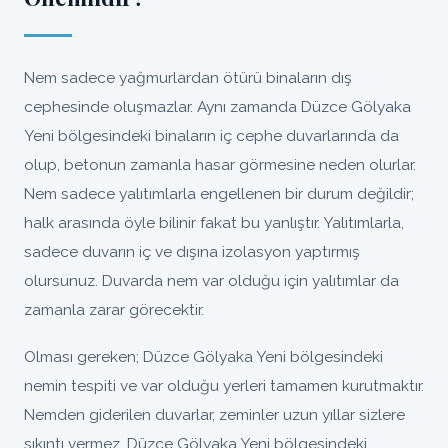
Nem sadece yağmurlardan ötürü binaların dış
cephesinde oluşmazlar. Aynı zamanda Düzce Gölyaka
Yeni bölgesindeki binaların iç cephe duvarlarında da
olup, betonun zamanla hasar görmesine neden olurlar.
Nem sadece yalıtımlarla engellenen bir durum değildir;
halk arasında öyle bilinir fakat bu yanlıştır. Yalıtımlarla,
sadece duvarın iç ve dışına izolasyon yaptırmış
olursunuz. Duvarda nem var olduğu için yalıtımlar da
zamanla zarar görecektir.
Olması gereken; Düzce Gölyaka Yeni bölgesindeki
nemin tespiti ve var olduğu yerleri tamamen kurutmaktır.
Nemden giderilen duvarlar, zeminler uzun yıllar sizlere
sıkıntı vermez, Düzce Gölyaka Yeni bölgesindeki