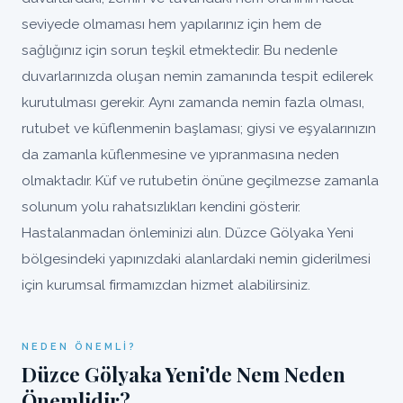
seviyede olmaması hem yapılarınız için hem de
sağlığınız için sorun teşkil etmektedir. Bu nedenle
duvarlarınızda oluşan nemin zamanında tespit edilerek
kurutulması gerekir. Aynı zamanda nemin fazla olması,
rutubet ve küflenmenin başlaması; giysi ve eşyalarınızın
da zamanla küflenmesine ve yıpranmasına neden
olmaktadır. Küf ve rutubetin önüne geçilmezse zamanla
solunum yolu rahatsızlıkları kendini gösterir.
Hastalanmadan önleminizi alın. Düzce Gölyaka Yeni
bölgesindeki yapınızdaki alanlardaki nemin giderilmesi
için kurumsal firmamızdan hizmet alabilirsiniz.
NEDEN ÖNEMLI?
Düzce Gölyaka Yeni'de Nem Neden
Önemlidir?