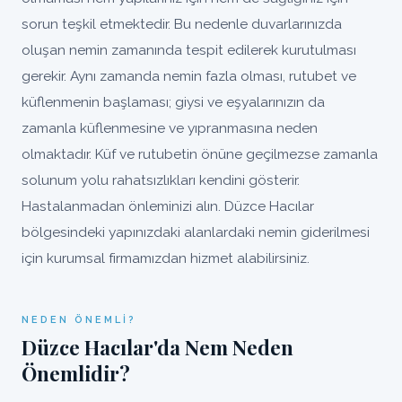
sorun teşkil etmektedir. Bu nedenle duvarlarınızda
oluşan nemin zamanında tespit edilerek kurutulması
gerekir. Aynı zamanda nemin fazla olması, rutubet ve
küflenmenin başlaması; giysi ve eşyalarınızın da
zamanla küflenmesine ve yıpranmasına neden
olmaktadır. Küf ve rutubetin önüne geçilmezse zamanla
solunum yolu rahatsızlıkları kendini gösterir.
Hastalanmadan önleminizi alın. Düzce Hacılar
bölgesindeki yapınızdaki alanlardaki nemin giderilmesi
için kurumsal firmamızdan hizmet alabilirsiniz.
NEDEN ÖNEMLI?
Düzce Hacılar'da Nem Neden
Önemlidir?