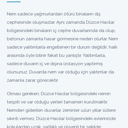
Nem sadece yağmurlardan ötürü binaların dış
cephesinde oluşmazlar. Aynı zamanda Düzce Hacılar
bölgesindeki binaların iç cephe duvarlarında da olup,
betonun zamanla hasar görmesine neden olurlar. Nem
sadece yalıtımlarla engellenen bir durum değildir; halk
arasında öyle bilinir fakat bu yanlıştır. Yalıtımlarla,
sadece duvarın iç ve dışına izolasyon yaptırmış
olursunuz. Duvarda nem var olduğu için yalıtımlar da
zamanla zarar görecektir.
Olması gereken; Düzce Hacılar bölgesindeki nemin
tespiti ve var olduğu yerleri tamamen kurutmaktır.
Nemden giderilen duvarlar, zeminler uzun yıllar sizlere
sıkıntı vermez, Düzce Hacılar bölgesindeki evlerinizde
kokulardan uzak, sağlıklı ve güvenli bir şekilde