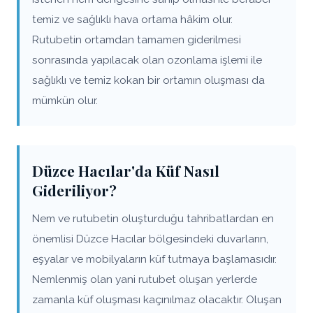
temiz ve sağlıklı hava ortama hâkim olur.
Rutubetin ortamdan tamamen giderilmesi
sonrasında yapılacak olan ozonlama işlemi ile
sağlıklı ve temiz kokan bir ortamın oluşması da
mümkün olur.
Düzce Hacılar'da Küf Nasıl
Gideriliyor?
Nem ve rutubetin oluşturduğu tahribatlardan en
önemlisi Düzce Hacılar bölgesindeki duvarların,
eşyalar ve mobilyaların küf tutmaya başlamasıdır.
Nemlenmiş olan yani rutubet oluşan yerlerde
zamanla küf oluşması kaçınılmaz olacaktır. Oluşan