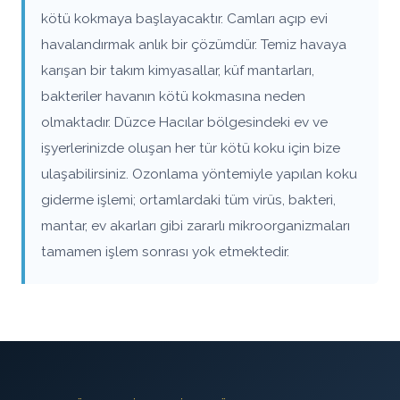
kötü kokmaya başlayacaktır. Camları açıp evi
havalandırmak anlık bir çözümdür. Temiz havaya
karışan bir takım kimyasallar, küf mantarları,
bakteriler havanın kötü kokmasına neden
olmaktadır. Düzce Hacılar bölgesindeki ev ve
işyerlerinizde oluşan her tür kötü koku için bize
ulaşabilirsiniz. Ozonlama yöntemiyle yapılan koku
giderme işlemi; ortamlardaki tüm virüs, bakteri,
mantar, ev akarları gibi zararlı mikroorganizmaları
tamamen işlem sonrası yok etmektedir.