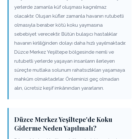
yerlerde zamanla küf oluşması kaçınılmaz
olacaktır. Oluşan küfler zamanla havanın rutubetli
olmasıyla beraber kötü koku yaymasına
sebebiyet verecektir. Bütün bulaşıcı hastalıklar
havanın kirliliğinden dolayı daha hızlı yayılmaktadır.
Düzce Merkez Yeşiltepe bölgesinde nemli ve
rutubetli yerlerde yaşayan insanların ilerleyen
süreçte mutlaka solunum rahatsızlıkları yaşamaya
mahkûm olmaktadırlar. Önleminizi geç olmadan
alın, ücretsiz keşif imkânından yararlanın.
Düzce Merkez Yeşiltepe'de Koku
Giderme Neden Yapılmalı?