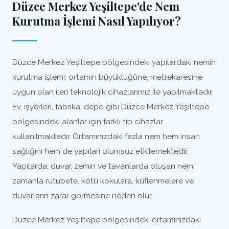
Düzce Merkez Yeşiltepe'de Nem
Kurutma İşlemi Nasıl Yapılıyor?
Düzce Merkez Yeşiltepe bölgesindeki yapılardaki nemin
kurutma işlemi; ortamın büyüklüğüne, metrekaresine
uygun olan ileri teknolojik cihazlarımız ile yapılmaktadır.
Ev, işyerleri, fabrika, depo gibi Düzce Merkez Yeşiltepe
bölgesindeki alanlar için farklı tip cihazlar
kullanılmaktadır. Ortamınızdaki fazla nem hem insan
sağlığını hem de yapıları olumsuz etkilemektedir.
Yapılarda; duvar, zemin ve tavanlarda oluşan nem;
zamanla rutubete, kötü kokulara, küflenmelere ve
duvarların zarar görmesine neden olur.
Düzce Merkez Yeşiltepe bölgesindeki ortamınızdaki