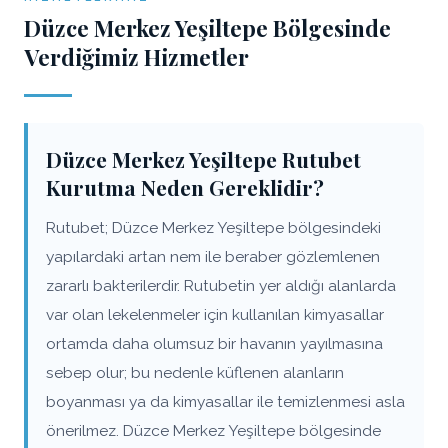
Düzce Merkez Yeşiltepe Bölgesinde
Verdiğimiz Hizmetler
Düzce Merkez Yeşiltepe Rutubet
Kurutma Neden Gereklidir?
Rutubet; Düzce Merkez Yeşiltepe bölgesindeki
yapılardaki artan nem ile beraber gözlemlenen
zararlı bakterilerdir. Rutubetin yer aldığı alanlarda
var olan lekelenmeler için kullanılan kimyasallar
ortamda daha olumsuz bir havanın yayılmasına
sebep olur; bu nedenle küflenen alanların
boyanması ya da kimyasallar ile temizlenmesi asla
önerilmez. Düzce Merkez Yeşiltepe bölgesinde