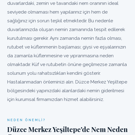
duvarlardaki, zemin ve tavandaki nem oranının ideal
seviyede olmaması hem yapılarınız için hem de
sağlığınız için sorun teşkil etmektedir. Bu nedenle
duvarlarınızda oluşan nemin zamanında tespit edilerek
kurutulması gerekir. Aynı zamanda nemin fazla olması,
rutubet ve küflenmenin başlaması; giysi ve eşyalarınızın
da zamanla küflenmesine ve yıpranmasına neden
olmaktadır. Küf ve rutubetin önüne geçilmezse zamanla
solunum yolu rahatsızlıkları kendini gösterir.
Hastalanmadan önleminizi alın. Düzce Merkez Yeşiltepe
bölgesindeki yapınızdaki alanlardaki nemin giderilmesi
için kurumsal firmamızdan hizmet alabilirsiniz.
NEDEN ÖNEMLI?
Düzce Merkez Yeşiltepe'de Nem Neden