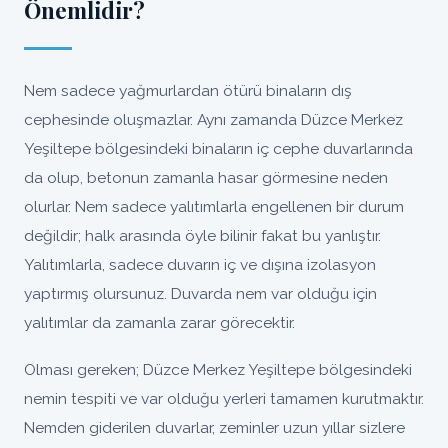
Önemlidir?
Nem sadece yağmurlardan ötürü binaların dış
cephesinde oluşmazlar. Aynı zamanda Düzce Merkez
Yeşiltepe bölgesindeki binaların iç cephe duvarlarında
da olup, betonun zamanla hasar görmesine neden
olurlar. Nem sadece yalıtımlarla engellenen bir durum
değildir; halk arasında öyle bilinir fakat bu yanlıştır.
Yalıtımlarla, sadece duvarın iç ve dışına izolasyon
yaptırmış olursunuz. Duvarda nem var olduğu için
yalıtımlar da zamanla zarar görecektir.
Olması gereken; Düzce Merkez Yeşiltepe bölgesindeki
nemin tespiti ve var olduğu yerleri tamamen kurutmaktır.
Nemden giderilen duvarlar, zeminler uzun yıllar sizlere