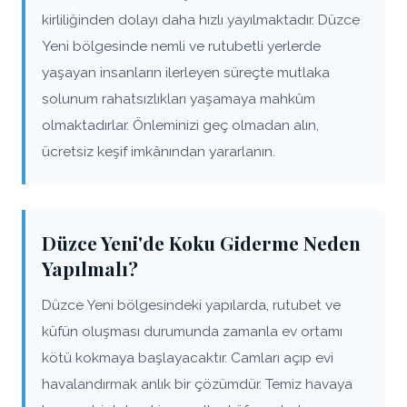
kirliliğinden dolayı daha hızlı yayılmaktadır. Düzce
Yeni bölgesinde nemli ve rutubetli yerlerde
yaşayan insanların ilerleyen süreçte mutlaka
solunum rahatsızlıkları yaşamaya mahkûm
olmaktadırlar. Önleminizi geç olmadan alın,
ücretsiz keşif imkânından yararlanın.
Düzce Yeni'de Koku Giderme Neden
Yapılmalı?
Düzce Yeni bölgesindeki yapılarda, rutubet ve
küfün oluşması durumunda zamanla ev ortamı
kötü kokmaya başlayacaktır. Camları açıp evi
havalandırmak anlık bir çözümdür. Temiz havaya