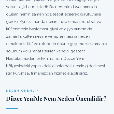
sorun teşkil etmektedir. Bu nedenle duvarlarınızda
oluşan nemin zamanında tespit edilerek kurutulması
gerekir. Aynı zamanda nemin fazla olması, rutubet ve
küflenmenin başlaması; giysi ve eşyalarınızın da
zamanla küflenmesine ve yıpranmasına neden
olmaktadır. Küf ve rutubetin önüne geçilmezse zamanla
solunum yolu rahatsızlıkları kendini gösterir.
Hastalanmadan önleminizi alın. Düzce Yeni
bölgesindeki yapınızdaki alanlardaki nemin giderilmesi
için kurumsal firmamızdan hizmet alabilirsiniz.
NEDEN ÖNEMLI?
Düzce Yeni'de Nem Neden Önemlidir?