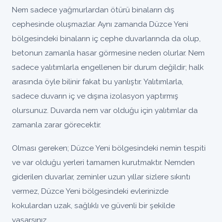
Nem sadece yağmurlardan ötürü binaların dış
cephesinde oluşmazlar. Aynı zamanda Düzce Yeni
bölgesindeki binaların iç cephe duvarlarında da olup,
betonun zamanla hasar görmesine neden olurlar. Nem
sadece yalıtımlarla engellenen bir durum değildir; halk
arasında öyle bilinir fakat bu yanlıştır. Yalıtımlarla,
sadece duvarın iç ve dışına izolasyon yaptırmış
olursunuz. Duvarda nem var olduğu için yalıtımlar da
zamanla zarar görecektir.
Olması gereken; Düzce Yeni bölgesindeki nemin tespiti
ve var olduğu yerleri tamamen kurutmaktır. Nemden
giderilen duvarlar, zeminler uzun yıllar sizlere sıkıntı
vermez, Düzce Yeni bölgesindeki evlerinizde
kokulardan uzak, sağlıklı ve güvenli bir şekilde
yaşarsınız.