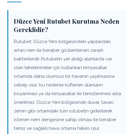
Düzce Yeni Rutubet Kurutma Neden
Gereklidir?
Rutubet; Düzce Yeni bölgesindeki yapılardaki
artan nem ile beraber gözlemlenen zararlı
bakterilerdir. Rutubetin yer aldığı alanlarda var
olan lekelenmeler için kullanılan kimyasallar
ortamda daha olumsuz bir havanın yayılmasına
sebep olur; bu nedenle küflenen alanların
boyanması ya da kimyasallar ile temizlenmesi asla
önerilmez. Düzce Yeni bölgesinde duvar, tavan,
zemin gibi ortamdaki tüm rutubetin giderilerek
istenen nem dengesine sahip olması ile beraber
temiz ve sağlıklı hava ortama hâkim olur.