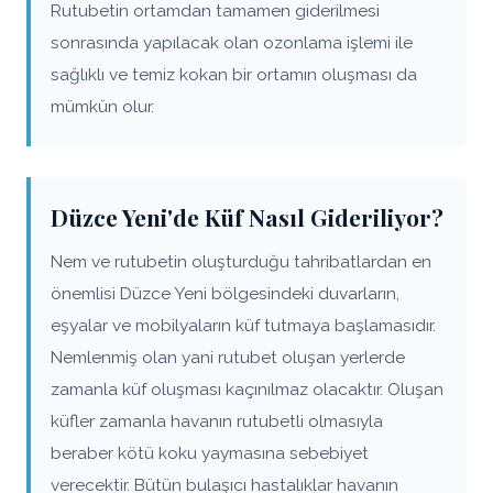
Rutubetin ortamdan tamamen giderilmesi
sonrasında yapılacak olan ozonlama işlemi ile
sağlıklı ve temiz kokan bir ortamın oluşması da
mümkün olur.
Düzce Yeni'de Küf Nasıl Gideriliyor?
Nem ve rutubetin oluşturduğu tahribatlardan en
önemlisi Düzce Yeni bölgesindeki duvarların,
eşyalar ve mobilyaların küf tutmaya başlamasıdır.
Nemlenmiş olan yani rutubet oluşan yerlerde
zamanla küf oluşması kaçınılmaz olacaktır. Oluşan
küfler zamanla havanın rutubetli olmasıyla
beraber kötü koku yaymasına sebebiyet
verecektir. Bütün bulaşıcı hastalıklar havanın