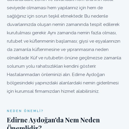
seviyede olmaması hem yapılarınız için hem de
sağlığınız için sorun teşkil etmektedir. Bu nedenle
duvarlarınızda oluşan nemin zamanında tespit edilerek
kurutulması gerekir. Aynı zamanda nemin fazla olması,
rutubet ve küflenmenin başlaması; giysi ve eşyalarınızın
da zamanla küflenmesine ve yıpranmasına neden
olmaktadır. Küf ve rutubetin önüne geçilmezse zamanla
solunum yolu rahatsızlıkları kendini gösterir.
Hastalanmadan önleminizi alın. Edirne Aydoğan
bölgesindeki yapınızdaki alanlardaki nemin giderilmesi
için kurumsal firmamızdan hizmet alabilirsiniz.
NEDEN ÖNEMLI?
Edirne Aydoğan'da Nem Neden
Önemlidir?