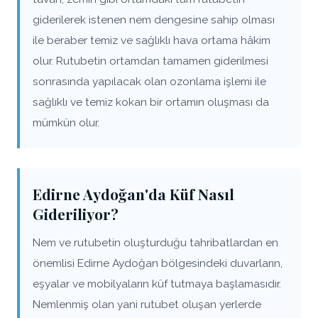
giderilerek istenen nem dengesine sahip olması
ile beraber temiz ve sağlıklı hava ortama hâkim
olur. Rutubetin ortamdan tamamen giderilmesi
sonrasında yapılacak olan ozonlama işlemi ile
sağlıklı ve temiz kokan bir ortamın oluşması da
mümkün olur.
Edirne Aydoğan'da Küf Nasıl
Gideriliyor?
Nem ve rutubetin oluşturduğu tahribatlardan en
önemlisi Edirne Aydoğan bölgesindeki duvarların,
eşyalar ve mobilyaların küf tutmaya başlamasıdır.
Nemlenmiş olan yani rutubet oluşan yerlerde