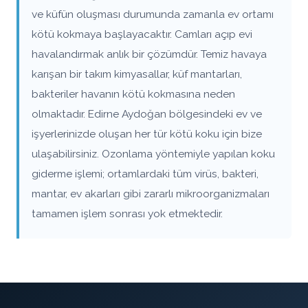
ve küfün oluşması durumunda zamanla ev ortamı
kötü kokmaya başlayacaktır. Camları açıp evi
havalandırmak anlık bir çözümdür. Temiz havaya
karışan bir takım kimyasallar, küf mantarları,
bakteriler havanın kötü kokmasına neden
olmaktadır. Edirne Aydoğan bölgesindeki ev ve
işyerlerinizde oluşan her tür kötü koku için bize
ulaşabilirsiniz. Ozonlama yöntemiyle yapılan koku
giderme işlemi; ortamlardaki tüm virüs, bakteri,
mantar, ev akarları gibi zararlı mikroorganizmaları
tamamen işlem sonrası yok etmektedir.