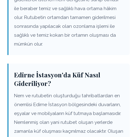
ile beraber temiz ve sağlıklı hava ortama hâkim
olur. Rutubetin ortamdan tamamen giderilmesi
sonrasında yapılacak olan ozonlama işlemi ile
sağlıklı ve temiz kokan bir ortamın oluşması da
mümkün olur.
Edirne İstasyon'da Küf Nasıl
Gideriliyor?
Nem ve rutubetin oluşturduğu tahribatlardan en
önemlisi Edirne İstasyon bölgesindeki duvarların,
eşyalar ve mobilyaların küf tutmaya başlamasıdır.
Nemlenmiş olan yani rutubet oluşan yerlerde
zamanla küf oluşması kaçınılmaz olacaktır. Oluşan