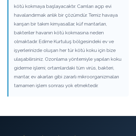
kötü kokmaya başlayacaktır. Camları açıp evi
havalandırmak anlık bir çözümdür. Temiz havaya
karışan bir takım kimyasallar, küf mantarları,
bakteriler havanın kötü kokmasına neden
olmaktadır. Edirne Kurtuluş bölgesindeki ev ve
işyerlerinizde oluşan her tür kötü koku için bize
ulaşabilirsiniz. Ozonlama yöntemiyle yapılan koku
giderme işlemi; ortamlardaki tüm virüs, bakteri,
mantar, ev akarları gibi zararlı mikroorganizmaları
tamamen işlem sonrası yok etmektedir.