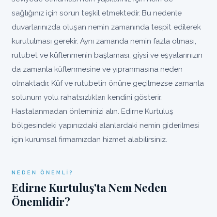
sağlığınız için sorun teşkil etmektedir. Bu nedenle
duvarlarınızda oluşan nemin zamanında tespit edilerek
kurutulması gerekir. Aynı zamanda nemin fazla olması,
rutubet ve küflenmenin başlaması; giysi ve eşyalarınızın
da zamanla küflenmesine ve yıpranmasına neden
olmaktadır. Küf ve rutubetin önüne geçilmezse zamanla
solunum yolu rahatsızlıkları kendini gösterir.
Hastalanmadan önleminizi alın. Edirne Kurtuluş
bölgesindeki yapınızdaki alanlardaki nemin giderilmesi
için kurumsal firmamızdan hizmet alabilirsiniz.
NEDEN ÖNEMLI?
Edirne Kurtuluş'ta Nem Neden
Önemlidir?