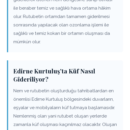
ile beraber temiz ve sağlıklı hava ortama hâkim
olur. Rutubetin ortamdan tamamen giderilmesi
sonrasında yapılacak olan ozonlama işlemi ile
sağlıklı ve temiz kokan bir ortamın oluşması da
mümkün olur.
Edirne Kurtuluş'ta Küf Nasıl
Gideriliyor?
Nem ve rutubetin oluşturduğu tahribatlardan en
önemlisi Edirne Kurtuluş bölgesindeki duvarların,
eşyalar ve mobilyaların küf tutmaya başlamasıdır.
Nemlenmiş olan yani rutubet oluşan yerlerde
zamanla küf oluşması kaçınılmaz olacaktır. Oluşan