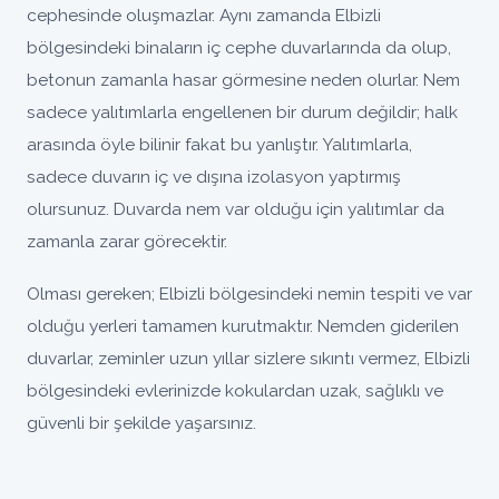
cephesinde oluşmazlar. Aynı zamanda Elbizli
bölgesindeki binaların iç cephe duvarlarında da olup,
betonun zamanla hasar görmesine neden olurlar. Nem
sadece yalıtımlarla engellenen bir durum değildir; halk
arasında öyle bilinir fakat bu yanlıştır. Yalıtımlarla,
sadece duvarın iç ve dışına izolasyon yaptırmış
olursunuz. Duvarda nem var olduğu için yalıtımlar da
zamanla zarar görecektir.
Olması gereken; Elbizli bölgesindeki nemin tespiti ve var
olduğu yerleri tamamen kurutmaktır. Nemden giderilen
duvarlar, zeminler uzun yıllar sizlere sıkıntı vermez, Elbizli
bölgesindeki evlerinizde kokulardan uzak, sağlıklı ve
güvenli bir şekilde yaşarsınız.