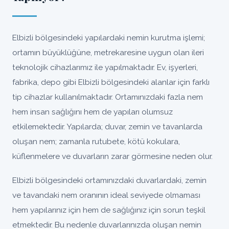
Elbizli bölgesindeki yapılardaki nemin kurutma işlemi;
ortamın büyüklüğüne, metrekaresine uygun olan ileri
teknolojik cihazlarımız ile yapılmaktadır. Ev, işyerleri,
fabrika, depo gibi Elbizli bölgesindeki alanlar için farklı
tip cihazlar kullanılmaktadır. Ortamınızdaki fazla nem
hem insan sağlığını hem de yapıları olumsuz
etkilemektedir. Yapılarda; duvar, zemin ve tavanlarda
oluşan nem; zamanla rutubete, kötü kokulara,
küflenmelere ve duvarların zarar görmesine neden olur.
Elbizli bölgesindeki ortamınızdaki duvarlardaki, zemin
ve tavandaki nem oranının ideal seviyede olmaması
hem yapılarınız için hem de sağlığınız için sorun teşkil
etmektedir. Bu nedenle duvarlarınızda oluşan nemin