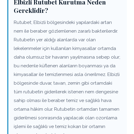
Elbizli Rutubet Kurutma Neden
Gereklidir?
Rutubet; Elbizli bölgesindeki yapılardaki artan
nem ile beraber gözlemlenen zararlı bakterilerdir.
Rutubetin yer aldığı alanlarda var olan
lekelenmeler için kullanılan kimyasallar ortamda
daha olumsuz bir havanın yayılmasına sebep olur;
bu nedenle küflenen alanların boyanması ya da
kimyasallar ile temizlenmesi asla önerilmez. Elbizli
bölgesinde duvar, tavan, zemin gibi ortamdaki
tüm rutubetin giderilerek istenen nem dengesine
sahip olması ile beraber temiz ve sağlıklı hava
ortama hâkim olur. Rutubetin ortamdan tamamen
giderilmesi sonrasında yapılacak olan ozonlama
işlemi ile sağlıklı ve temiz kokan bir ortamın