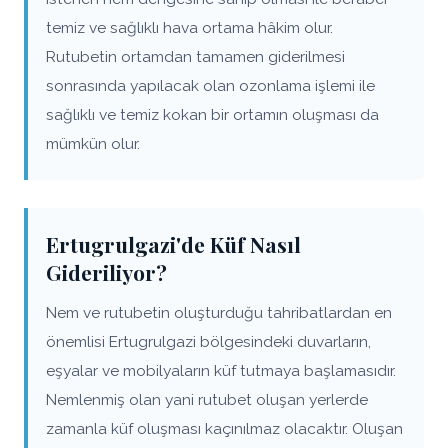
temiz ve sağlıklı hava ortama hâkim olur.
Rutubetin ortamdan tamamen giderilmesi
sonrasında yapılacak olan ozonlama işlemi ile
sağlıklı ve temiz kokan bir ortamın oluşması da
mümkün olur.
Ertugrulgazi'de Küf Nasıl
Gideriliyor?
Nem ve rutubetin oluşturduğu tahribatlardan en
önemlisi Ertugrulgazi bölgesindeki duvarların,
eşyalar ve mobilyaların küf tutmaya başlamasıdır.
Nemlenmiş olan yani rutubet oluşan yerlerde
zamanla küf oluşması kaçınılmaz olacaktır. Oluşan