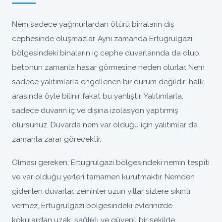
Nem sadece yağmurlardan ötürü binaların dış
cephesinde oluşmazlar. Aynı zamanda Ertugrulgazi
bölgesindeki binaların iç cephe duvarlarında da olup,
betonun zamanla hasar görmesine neden olurlar. Nem
sadece yalıtımlarla engellenen bir durum değildir; halk
arasında öyle bilinir fakat bu yanlıştır. Yalıtımlarla,
sadece duvarın iç ve dışına izolasyon yaptırmış
olursunuz. Duvarda nem var olduğu için yalıtımlar da
zamanla zarar görecektir.
Olması gereken; Ertugrulgazi bölgesindeki nemin tespiti
ve var olduğu yerleri tamamen kurutmaktır. Nemden
giderilen duvarlar, zeminler uzun yıllar sizlere sıkıntı
vermez, Ertugrulgazi bölgesindeki evlerinizde
kokulardan uzak, sağlıklı ve güvenli bir şekilde