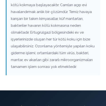
kötü kokmaya başlayacaktır. Camları açıp evi
havalandırmak anlık bir çözümdür. Temiz havaya
karışan bir takım kimyasallar, küf mantarları,
bakteriler havanın kötü kokmasına neden
olmaktadır. Ertugrulgazi bölgesindeki ev ve
işyerlerinizde oluşan her tür kötü koku için bize
ulaşabilirsiniz. Ozonlama yöntemiyle yapılan koku
giderme işlemi; ortamlardaki tüm virüs, bakteri,
mantar, ev akarları gibi zararlı mikroorganizmaları
tamamen işlem sonrası yok etmektedir.