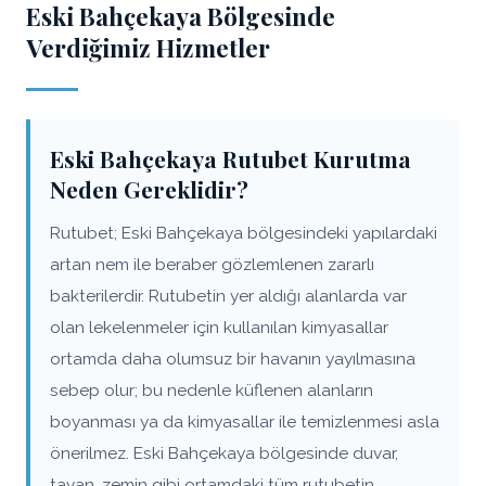
Eski Bahçekaya Bölgesinde
Verdiğimiz Hizmetler
Eski Bahçekaya Rutubet Kurutma
Neden Gereklidir?
Rutubet; Eski Bahçekaya bölgesindeki yapılardaki
artan nem ile beraber gözlemlenen zararlı
bakterilerdir. Rutubetin yer aldığı alanlarda var
olan lekelenmeler için kullanılan kimyasallar
ortamda daha olumsuz bir havanın yayılmasına
sebep olur; bu nedenle küflenen alanların
boyanması ya da kimyasallar ile temizlenmesi asla
önerilmez. Eski Bahçekaya bölgesinde duvar,
tavan, zemin gibi ortamdaki tüm rutubetin