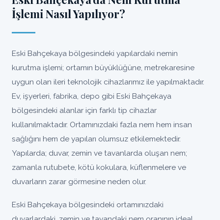
İşlemi Nasıl Yapılıyor?
Eski Bahçekaya bölgesindeki yapılardaki nemin
kurutma işlemi; ortamın büyüklüğüne, metrekaresine
uygun olan ileri teknolojik cihazlarımız ile yapılmaktadır.
Ev, işyerleri, fabrika, depo gibi Eski Bahçekaya
bölgesindeki alanlar için farklı tip cihazlar
kullanılmaktadır. Ortamınızdaki fazla nem hem insan
sağlığını hem de yapıları olumsuz etkilemektedir.
Yapılarda; duvar, zemin ve tavanlarda oluşan nem;
zamanla rutubete, kötü kokulara, küflenmelere ve
duvarların zarar görmesine neden olur.
Eski Bahçekaya bölgesindeki ortamınızdaki
duvarlardaki, zemin ve tavandaki nem oranının ideal