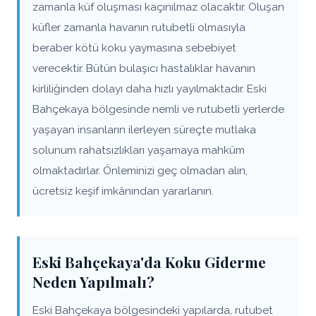
zamanla küf oluşması kaçınılmaz olacaktır. Oluşan
küfler zamanla havanın rutubetli olmasıyla
beraber kötü koku yaymasına sebebiyet
verecektir. Bütün bulaşıcı hastalıklar havanın
kirliliğinden dolayı daha hızlı yayılmaktadır. Eski
Bahçekaya bölgesinde nemli ve rutubetli yerlerde
yaşayan insanların ilerleyen süreçte mutlaka
solunum rahatsızlıkları yaşamaya mahkûm
olmaktadırlar. Önleminizi geç olmadan alın,
ücretsiz keşif imkânından yararlanın.
Eski Bahçekaya'da Koku Giderme
Neden Yapılmalı?
Eski Bahçekaya bölgesindeki yapılarda, rutubet