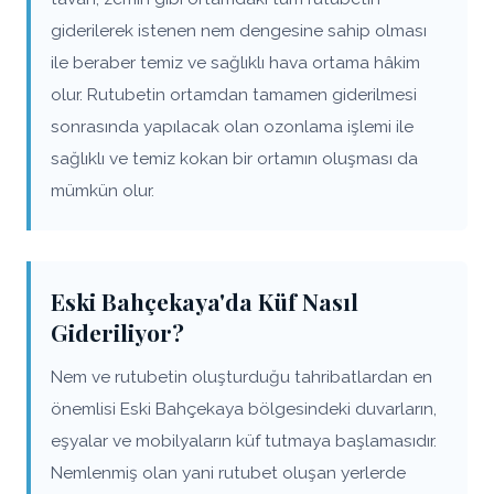
giderilerek istenen nem dengesine sahip olması
ile beraber temiz ve sağlıklı hava ortama hâkim
olur. Rutubetin ortamdan tamamen giderilmesi
sonrasında yapılacak olan ozonlama işlemi ile
sağlıklı ve temiz kokan bir ortamın oluşması da
mümkün olur.
Eski Bahçekaya'da Küf Nasıl
Gideriliyor?
Nem ve rutubetin oluşturduğu tahribatlardan en
önemlisi Eski Bahçekaya bölgesindeki duvarların,
eşyalar ve mobilyaların küf tutmaya başlamasıdır.
Nemlenmiş olan yani rutubet oluşan yerlerde