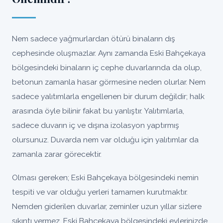
Nem sadece yağmurlardan ötürü binaların dış
cephesinde oluşmazlar. Aynı zamanda Eski Bahçekaya
bölgesindeki binaların iç cephe duvarlarında da olup,
betonun zamanla hasar görmesine neden olurlar. Nem
sadece yalıtımlarla engellenen bir durum değildir; halk
arasında öyle bilinir fakat bu yanlıştır. Yalıtımlarla,
sadece duvarın iç ve dışına izolasyon yaptırmış
olursunuz. Duvarda nem var olduğu için yalıtımlar da
zamanla zarar görecektir.
Olması gereken; Eski Bahçekaya bölgesindeki nemin
tespiti ve var olduğu yerleri tamamen kurutmaktır.
Nemden giderilen duvarlar, zeminler uzun yıllar sizlere
sıkıntı vermez, Eski Bahçekaya bölgesindeki evlerinizde