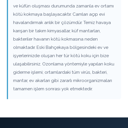
ve küfün oluşması durumunda zamanla ev ortamı
kötü kokmaya başlayacaktır. Camları açıp evi
havalandırmak anlık bir çözümdür. Temiz havaya
karışan bir takım kimyasallar, küf mantarları,
bakteriler havanın kötü kokmasına neden
olmaktadır. Eski Bahçekaya bölgesindeki ev ve
işyerlerinizde oluşan her tür kötü koku için bize
ulaşabilirsiniz. Ozonlama yöntemiyle yapılan koku
giderme işlemi; ortamlardaki tüm virüs, bakteri,
mantar, ev akarları gibi zararlı mikroorganizmaları
tamamen işlem sonrası yok etmektedir.