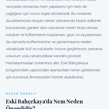
seviyede olmaması hem yapılarınız için hem de
sağlığınız için sorun teşkil etmektedir. Bu nedenle
duvarlarınızda oluşan nemin zamanında tespit edilerek
kurutulması gerekir. Aynı zamanda nemin fazla olması,
rutubet ve küflenmenin başlaması; giysi ve eşyalarınızın
da zamanla küflenmesine ve yıpranmasına neden
olmaktadır. Küf ve rutubetin önüne geçilmezse zamanla
solunum yolu rahatsızlıkları kendini gösterir.
Hastalanmadan önleminizi alın. Eski Bahçekaya
bölgesindeki yapınızdaki alanlardaki nemin giderilmesi
için kurumsal firmamızdan hizmet alabilirsiniz.
NEDEN ÖNEMLI?
Eski Bahçekaya'da Nem Neden
Önemlidir?