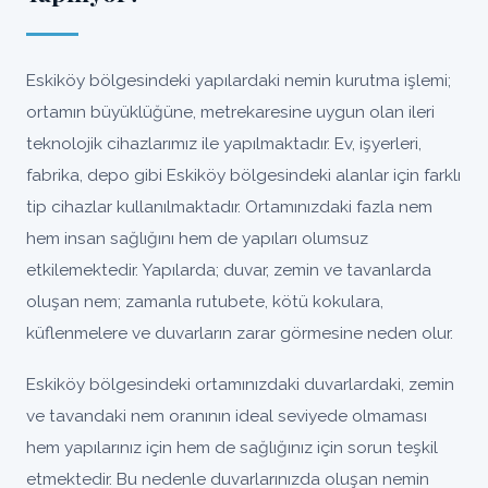
Eskiköy bölgesindeki yapılardaki nemin kurutma işlemi;
ortamın büyüklüğüne, metrekaresine uygun olan ileri
teknolojik cihazlarımız ile yapılmaktadır. Ev, işyerleri,
fabrika, depo gibi Eskiköy bölgesindeki alanlar için farklı
tip cihazlar kullanılmaktadır. Ortamınızdaki fazla nem
hem insan sağlığını hem de yapıları olumsuz
etkilemektedir. Yapılarda; duvar, zemin ve tavanlarda
oluşan nem; zamanla rutubete, kötü kokulara,
küflenmelere ve duvarların zarar görmesine neden olur.
Eskiköy bölgesindeki ortamınızdaki duvarlardaki, zemin
ve tavandaki nem oranının ideal seviyede olmaması
hem yapılarınız için hem de sağlığınız için sorun teşkil
etmektedir. Bu nedenle duvarlarınızda oluşan nemin