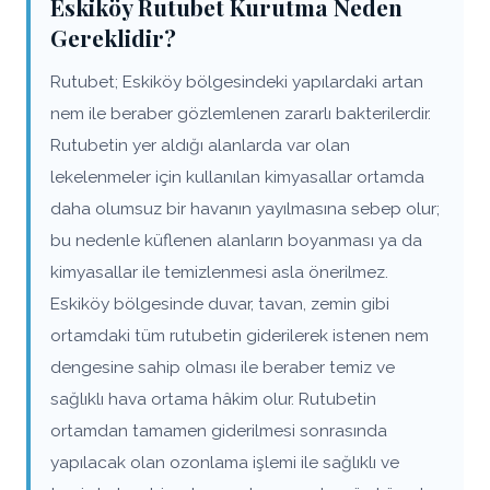
Eskiköy Rutubet Kurutma Neden
Gereklidir?
Rutubet; Eskiköy bölgesindeki yapılardaki artan
nem ile beraber gözlemlenen zararlı bakterilerdir.
Rutubetin yer aldığı alanlarda var olan
lekelenmeler için kullanılan kimyasallar ortamda
daha olumsuz bir havanın yayılmasına sebep olur;
bu nedenle küflenen alanların boyanması ya da
kimyasallar ile temizlenmesi asla önerilmez.
Eskiköy bölgesinde duvar, tavan, zemin gibi
ortamdaki tüm rutubetin giderilerek istenen nem
dengesine sahip olması ile beraber temiz ve
sağlıklı hava ortama hâkim olur. Rutubetin
ortamdan tamamen giderilmesi sonrasında
yapılacak olan ozonlama işlemi ile sağlıklı ve