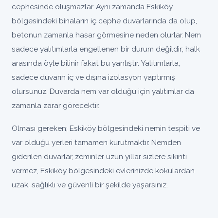
cephesinde oluşmazlar. Aynı zamanda Eskiköy
bölgesindeki binaların iç cephe duvarlarında da olup,
betonun zamanla hasar görmesine neden olurlar. Nem
sadece yalıtımlarla engellenen bir durum değildir; halk
arasında öyle bilinir fakat bu yanlıştır. Yalıtımlarla,
sadece duvarın iç ve dışına izolasyon yaptırmış
olursunuz. Duvarda nem var olduğu için yalıtımlar da
zamanla zarar görecektir.
Olması gereken; Eskiköy bölgesindeki nemin tespiti ve
var olduğu yerleri tamamen kurutmaktır. Nemden
giderilen duvarlar, zeminler uzun yıllar sizlere sıkıntı
vermez, Eskiköy bölgesindeki evlerinizde kokulardan
uzak, sağlıklı ve güvenli bir şekilde yaşarsınız.