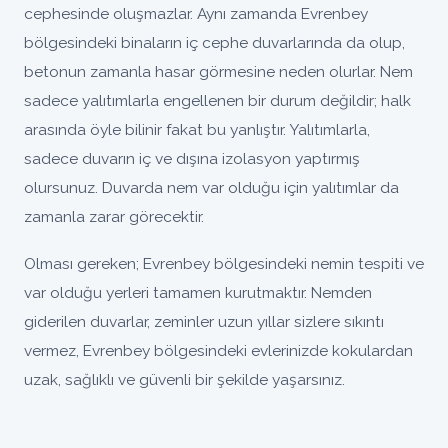
cephesinde oluşmazlar. Aynı zamanda Evrenbey
bölgesindeki binaların iç cephe duvarlarında da olup,
betonun zamanla hasar görmesine neden olurlar. Nem
sadece yalıtımlarla engellenen bir durum değildir; halk
arasında öyle bilinir fakat bu yanlıştır. Yalıtımlarla,
sadece duvarın iç ve dışına izolasyon yaptırmış
olursunuz. Duvarda nem var olduğu için yalıtımlar da
zamanla zarar görecektir.
Olması gereken; Evrenbey bölgesindeki nemin tespiti ve
var olduğu yerleri tamamen kurutmaktır. Nemden
giderilen duvarlar, zeminler uzun yıllar sizlere sıkıntı
vermez, Evrenbey bölgesindeki evlerinizde kokulardan
uzak, sağlıklı ve güvenli bir şekilde yaşarsınız.