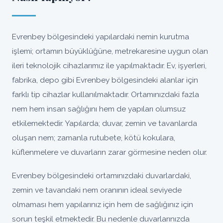
Evrenbey bölgesindeki yapılardaki nemin kurutma
işlemi; ortamın büyüklüğüne, metrekaresine uygun olan
ileri teknolojik cihazlarımız ile yapılmaktadır. Ev, işyerleri,
fabrika, depo gibi Evrenbey bölgesindeki alanlar için
farklı tip cihazlar kullanılmaktadır. Ortamınızdaki fazla
nem hem insan sağlığını hem de yapıları olumsuz
etkilemektedir. Yapılarda; duvar, zemin ve tavanlarda
oluşan nem; zamanla rutubete, kötü kokulara,
küflenmelere ve duvarların zarar görmesine neden olur.
Evrenbey bölgesindeki ortamınızdaki duvarlardaki,
zemin ve tavandaki nem oranının ideal seviyede
olmaması hem yapılarınız için hem de sağlığınız için
sorun teşkil etmektedir. Bu nedenle duvarlarınızda