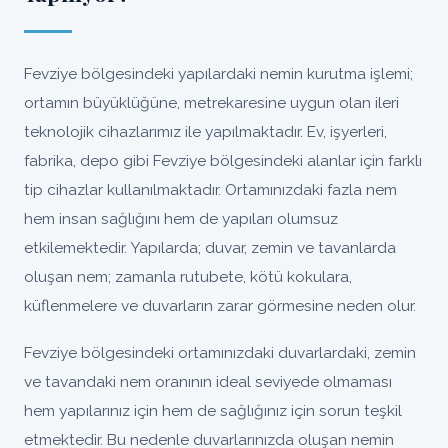
Fevziye bölgesindeki yapılardaki nemin kurutma işlemi;
ortamın büyüklüğüne, metrekaresine uygun olan ileri
teknolojik cihazlarımız ile yapılmaktadır. Ev, işyerleri,
fabrika, depo gibi Fevziye bölgesindeki alanlar için farklı
tip cihazlar kullanılmaktadır. Ortamınızdaki fazla nem
hem insan sağlığını hem de yapıları olumsuz
etkilemektedir. Yapılarda; duvar, zemin ve tavanlarda
oluşan nem; zamanla rutubete, kötü kokulara,
küflenmelere ve duvarların zarar görmesine neden olur.
Fevziye bölgesindeki ortamınızdaki duvarlardaki, zemin
ve tavandaki nem oranının ideal seviyede olmaması
hem yapılarınız için hem de sağlığınız için sorun teşkil
etmektedir. Bu nedenle duvarlarınızda oluşan nemin