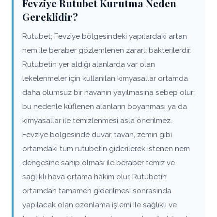
Fevziye Rutubet Kurutma Neden
Gereklidir?
Rutubet; Fevziye bölgesindeki yapılardaki artan
nem ile beraber gözlemlenen zararlı bakterilerdir.
Rutubetin yer aldığı alanlarda var olan
lekelenmeler için kullanılan kimyasallar ortamda
daha olumsuz bir havanın yayılmasına sebep olur;
bu nedenle küflenen alanların boyanması ya da
kimyasallar ile temizlenmesi asla önerilmez.
Fevziye bölgesinde duvar, tavan, zemin gibi
ortamdaki tüm rutubetin giderilerek istenen nem
dengesine sahip olması ile beraber temiz ve
sağlıklı hava ortama hâkim olur. Rutubetin
ortamdan tamamen giderilmesi sonrasında
yapılacak olan ozonlama işlemi ile sağlıklı ve