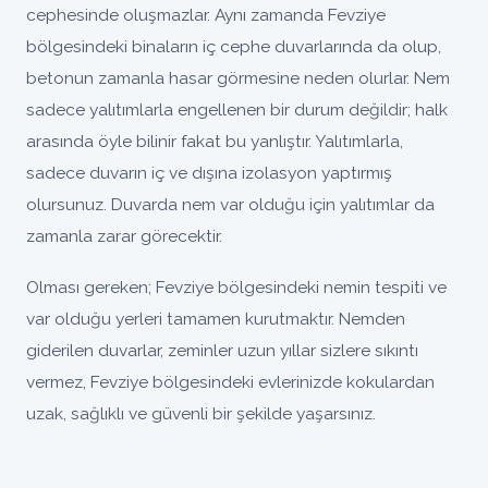
cephesinde oluşmazlar. Aynı zamanda Fevziye
bölgesindeki binaların iç cephe duvarlarında da olup,
betonun zamanla hasar görmesine neden olurlar. Nem
sadece yalıtımlarla engellenen bir durum değildir; halk
arasında öyle bilinir fakat bu yanlıştır. Yalıtımlarla,
sadece duvarın iç ve dışına izolasyon yaptırmış
olursunuz. Duvarda nem var olduğu için yalıtımlar da
zamanla zarar görecektir.
Olması gereken; Fevziye bölgesindeki nemin tespiti ve
var olduğu yerleri tamamen kurutmaktır. Nemden
giderilen duvarlar, zeminler uzun yıllar sizlere sıkıntı
vermez, Fevziye bölgesindeki evlerinizde kokulardan
uzak, sağlıklı ve güvenli bir şekilde yaşarsınız.